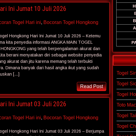
H
ri Ini Jumat 10 Juli 2026
B
oran Togel Hari ini
,
Bocoran Togel Hongkong
A
ogel Hongkong Hari Ini Jumat 10 Juli 2026 – Ketemu
ama kita penyedia informasi ANGKA MAIN TOGEL
P
HONGKONG yang telah berpengalaman akurat dan
Kita berani menyatakan diri sebagai website penyedia
ang akurat dan jitu karena memang telah terbukti
ya. Dimana banyak dari hasil angka ikut yang sudah
Togel Si
uskan […]
Togel Si
Read Post
Togel H
ri Ini Jumat 03 Juli 2026
Toto Ma
Togel Ta
oran Togel Hari ini
,
Bocoran Togel Hongkong
Togel Ch
ogel Hongkong Hari Ini Jumat 03 Juli 2026 – Berjumpa