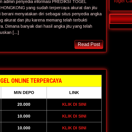
Togel C
an admin penyedia informasi PREDIKSI TOGEL
ONGKONG yang sudah terpercaya akurat dan jitu
 berani menyatakan diri sebagai situs penyedia angka
g akurat dan jitu karena memang telah terbukti
a. Dimana banyak dari hasil angka jitu yang telah
uskan […]
Read Post
GEL ONLINE TERPERCAYA
MIN DEPO
LINK
20.000
KLIK DI SINI
10.000
KLIK DI SINI
10.000
KLIK DI SINI