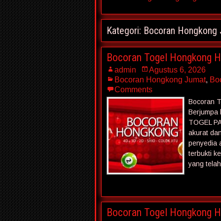
Kategori:
Bocoran Hongkong 
Bocoran Togel Hongkong Ha
admin
Agustus 6, 2026
Bocoran Hongkong Jumat
,
Boc
Comments
Bocoran T
Berjumpa 
TOGEL PA
akurat dan
penyedia a
terbukti k
yang tela
Bocoran Togel Hongkong Ha