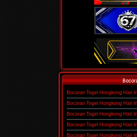
Bocora
Bocoran Togel Hongkong Hari In
Bocoran Togel Hongkong Hari In
Bocoran Togel Hongkong Hari I
Bocoran Togel Hongkong Hari I
Bocoran Togel Hongkong Hari I