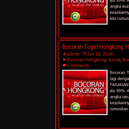
jitu 99%. 
angka ikut
keasliann
kita rumu
Bocoran Togel Hongkong Ha
admin
Juli 16, 2026
Bocoran Hongkong Jumat
,
Boc
Comments
Bocoran T
lagi deng
PASARAN 
jitu 99%. 
angka tar
keasliann
rumuskan 