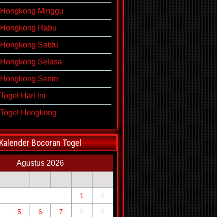
 Hongkong Minggu
 Hongkong Rabu
 Hongkong Sabtu
 Hongkong Selasa
 Hongkong Senin
Togel Hari ini
 Togel Hongkong
Kalender Bocoran Togel
Agustus 2026
S
R
K
J
S
M
1
2
4
5
6
7
8
9