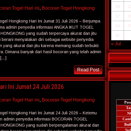
10
1
oran Togel Hari ini
,
Bocoran Togel Hongkong
17
1
ogel Hongkong Hari Ini Jumat 31 Juli 2026 – Berjumpa
24
2
ama admin penyedia informasi ANGKA IKUT TOGEL
ONGKONG yang sudah terpercaya akurat dan jitu
31
 berani menyatakan diri sebagai website penyedia
« Jul
n yang akurat dan jitu karena memang sudah terbukti
ya. Dimana banyak dari hasil bocoran yang telah admin
[…]
Read Post
ri Ini Jumat 24 Juli 2026
oran Togel Hari ini
,
Bocoran Togel Hongkong
ogel Hongkong Hari Ini Jumat 24 Juli 2026 – Ketemu
an admin penyedia informasi BOCORAN TOGEL
HONGKONG yang sudah berpengalaman akurat dan