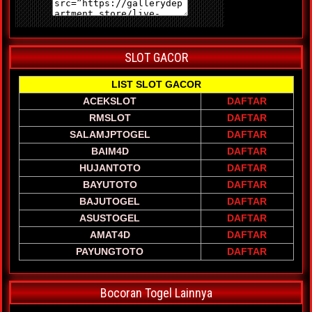
SLOT GACOR
LIST SLOT GACOR
ACEKSLOT
DAFTAR
RMSLOT
DAFTAR
SALAMJPTOGEL
DAFTAR
BAIM4D
DAFTAR
HUJANTOTO
DAFTAR
BAYUTOTO
DAFTAR
BAJUTOGEL
DAFTAR
ASUSTOGEL
DAFTAR
AMAT4D
DAFTAR
PAYUNGTOTO
DAFTAR
Bocoran Togel Lainnya