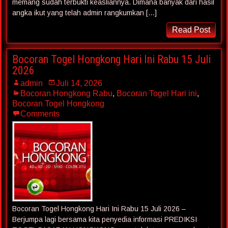
memang sudah terbukti keasliannya. Dimana banyak dari hasil
angka ikut yang telah admin rangkumkan […]
Read Post
Bocoran Togel Hongkong Hari Ini Rabu 15 Juli
2026
admin
Juli 14, 2026
Bocoran Hongkong Rabu
,
Bocoran Togel Hari ini
,
Bocoran Togel Hongkong
Comments
Bocoran Togel Hongkong Hari Ini Rabu 15 Juli 2026 –
Berjumpa lagi bersama kita penyedia informasi PREDIKSI