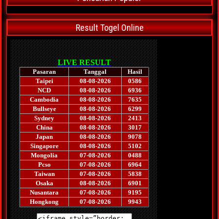
Result Togel Online