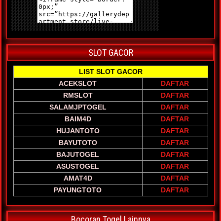
SLOT GACOR
LIST SLOT GACOR
ACEKSLOT
DAFTAR
RMSLOT
DAFTAR
SALAMJPTOGEL
DAFTAR
BAIM4D
DAFTAR
HUJANTOTO
DAFTAR
BAYUTOTO
DAFTAR
BAJUTOGEL
DAFTAR
ASUSTOGEL
DAFTAR
AMAT4D
DAFTAR
PAYUNGTOTO
DAFTAR
Bocoran Togel Lainnya