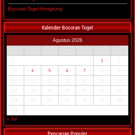
Bocoran Togel Hongkong
Kalender Bocoran Togel
Agustus 2026
S
S
R
K
J
S
M
1
2
3
4
5
6
7
8
9
10
11
12
13
14
15
16
17
18
19
20
21
22
23
24
25
26
27
28
29
30
31
« Jul
Pencarian Populer