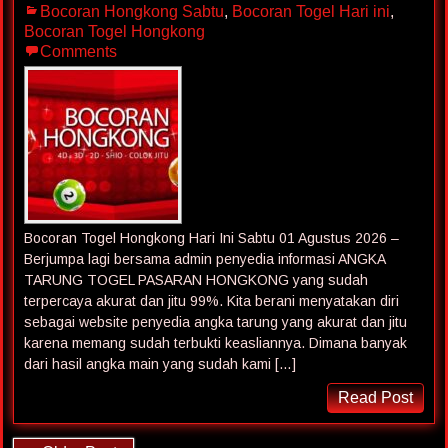
Bocoran Hongkong Sabtu
,
Bocoran Togel Hari ini
,
Bocoran Togel Hongkong
Comments
Bocoran Togel Hongkong Hari Ini Sabtu 01 Agustus 2026 –
Berjumpa lagi bersama admin penyedia informasi ANGKA
TARUNG TOGEL PASARAN HONGKONG yang sudah
terpercaya akurat dan jitu 99%. Kita berani menyatakan diri
sebagai website penyedia angka tarung yang akurat dan jitu
karena memang sudah terbukti keasliannya. Dimana banyak
dari hasil angka main yang sudah kami […]
Read Post