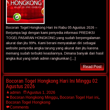
Bocoran Togel Hongkong Hari Ini Rabu 05 Agustus 2026 –
Berjumpa lagi dengan kami penyedia informasi PREDIKSI
TOGEL PASARAN HONGKONG yang sudah berpengalaman
akurat dan jitu 99%. Kami berani menyatakan diri sebagai
website penyedia angka tarung yang akurat dan jitu karena
memang sudah terbukti keasliannya. Dimana banyak dari hasil
angka ikut yang telah admin rangkumkan […]
Read Post
Bocoran Togel Hongkong Hari Ini Minggu 02
Agustus 2026
admin
Agustus 1, 2026
Bocoran Hongkong Minggu
,
Bocoran Togel Hari ini
,
Bocoran Togel Hongkong
Comments