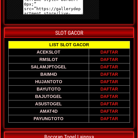
SLOT GACOR
LIST SLOT GACOR
ACEKSLOT
DAFTAR
RMSLOT
DAFTAR
SALAMJPTOGEL
DAFTAR
BAIM4D
DAFTAR
HUJANTOTO
DAFTAR
BAYUTOTO
DAFTAR
BAJUTOGEL
DAFTAR
ASUSTOGEL
DAFTAR
AMAT4D
DAFTAR
PAYUNGTOTO
DAFTAR
Bocoran Togel Lainnya