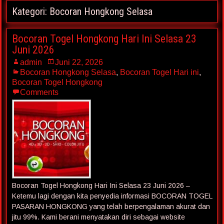
Kategori:
Bocoran Hongkong Selasa
Bocoran Togel Hongkong Hari Ini Selasa 23
Juni 2026
admin
Juni 22, 2026
Bocoran Hongkong Selasa
,
Bocoran Togel Hari ini
,
Bocoran Togel Hongkong
Comments
Bocoran Togel Hongkong Hari Ini Selasa 23 Juni 2026 –
Ketemu lagi dengan kita penyedia informasi BOCORAN TOGEL
PASARAN HONGKONG yang telah berpengalaman akurat dan
jitu 99%. Kami berani menyatakan diri sebagai website