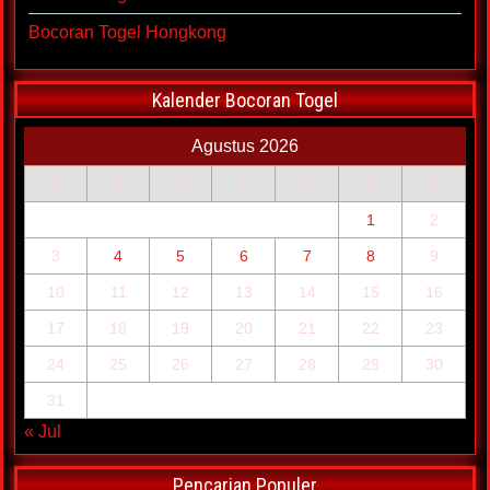
Bocoran Togel Hongkong
Kalender Bocoran Togel
Agustus 2026
S
S
R
K
J
S
M
1
2
3
4
5
6
7
8
9
10
11
12
13
14
15
16
17
18
19
20
21
22
23
24
25
26
27
28
29
30
31
« Jul
Pencarian Populer