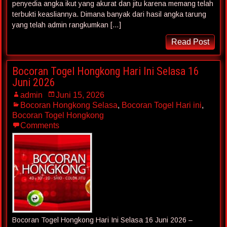
penyedia angka ikut yang akurat dan jitu karena memang telah
terbukti keasliannya. Dimana banyak dari hasil angka tarung
yang telah admin rangkumkan […]
Read Post
Bocoran Togel Hongkong Hari Ini Selasa 16
Juni 2026
admin
Juni 15, 2026
Bocoran Hongkong Selasa
,
Bocoran Togel Hari ini
,
Bocoran Togel Hongkong
Comments
Bocoran Togel Hongkong Hari Ini Selasa 16 Juni 2026 –