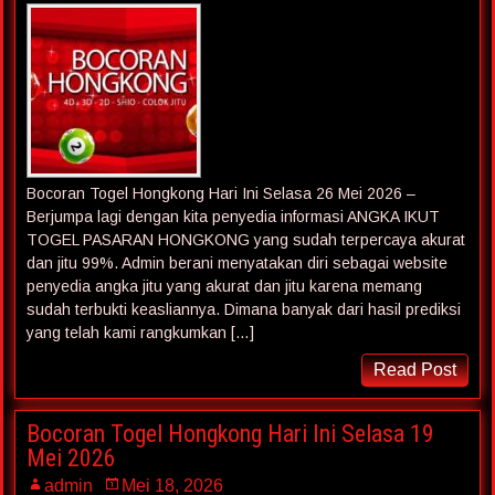
Bocoran Togel Hongkong Hari Ini Selasa 26 Mei 2026 –
Berjumpa lagi dengan kita penyedia informasi ANGKA IKUT
TOGEL PASARAN HONGKONG yang sudah terpercaya akurat
dan jitu 99%. Admin berani menyatakan diri sebagai website
penyedia angka jitu yang akurat dan jitu karena memang
sudah terbukti keasliannya. Dimana banyak dari hasil prediksi
yang telah kami rangkumkan […]
Read Post
Bocoran Togel Hongkong Hari Ini Selasa 19
Mei 2026
admin
Mei 18, 2026