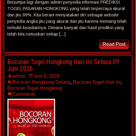
Berjumpa lagi dengan admin penyedia informasi PREDIKSI
TOGEL PASARAN HONGKONG yang telah terpercaya akurat
dan jitu 99%. Kita berani menyatakan diri sebagai website
penyedia angka jitu yang akurat dan jitu karena memang telah
terbukti keasliannya. Dimana banyak dari hasil prediksi yang
telah kita rumuskan setiap […]
Read Post
Bocoran Togel Hongkong Hari Ini Selasa 09
Juni 2026
admin
Juni 8, 2026
Bocoran Hongkong Selasa
,
Bocoran Togel Hari ini
,
Bocoran Togel Hongkong
Comments