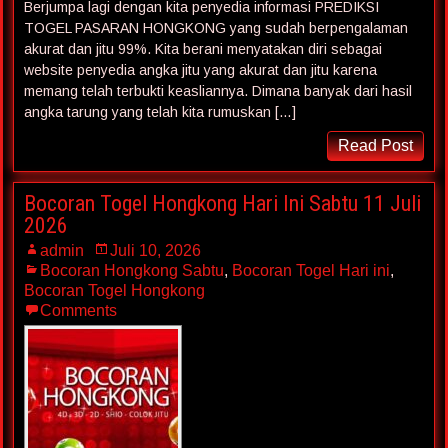
Berjumpa lagi dengan kita penyedia informasi PREDIKSI
TOGEL PASARAN HONGKONG yang sudah berpengalaman
akurat dan jitu 99%. Kita berani menyatakan diri sebagai
website penyedia angka jitu yang akurat dan jitu karena
memang telah terbukti keasliannya. Dimana banyak dari hasil
angka tarung yang telah kita rumuskan […]
Read Post
Bocoran Togel Hongkong Hari Ini Sabtu 11 Juli
2026
admin
Juli 10, 2026
Bocoran Hongkong Sabtu
,
Bocoran Togel Hari ini
,
Bocoran Togel Hongkong
Comments