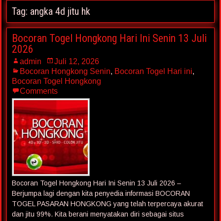
Tag:
angka 4d jitu hk
Bocoran Togel Hongkong Hari Ini Senin 13 Juli
2026
admin
Juli 12, 2026
Bocoran Hongkong Senin
,
Bocoran Togel Hari ini
,
Bocoran Togel Hongkong
Comments
Bocoran Togel Hongkong Hari Ini Senin 13 Juli 2026 –
Berjumpa lagi dengan kita penyedia informasi BOCORAN
TOGEL PASARAN HONGKONG yang telah terpercaya akurat
dan jitu 99%. Kita berani menyatakan diri sebagai situs