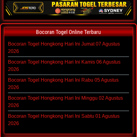
Bocoran Togel Online Terbaru
Bocoran Togel Hongkong Hari Ini Jumat 07 Agustus
2026
Bocoran Togel Hongkong Hari Ini Kamis 06 Agustus
2026
Bocoran Togel Hongkong Hari Ini Rabu 05 Agustus
2026
Bocoran Togel Hongkong Hari Ini Minggu 02 Agustus
2026
Bocoran Togel Hongkong Hari Ini Sabtu 01 Agustus
2026