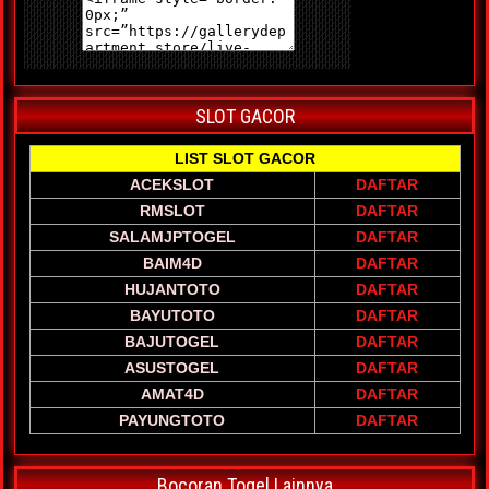
SLOT GACOR
LIST SLOT GACOR
ACEKSLOT
DAFTAR
RMSLOT
DAFTAR
SALAMJPTOGEL
DAFTAR
BAIM4D
DAFTAR
HUJANTOTO
DAFTAR
BAYUTOTO
DAFTAR
BAJUTOGEL
DAFTAR
ASUSTOGEL
DAFTAR
AMAT4D
DAFTAR
PAYUNGTOTO
DAFTAR
Bocoran Togel Lainnya