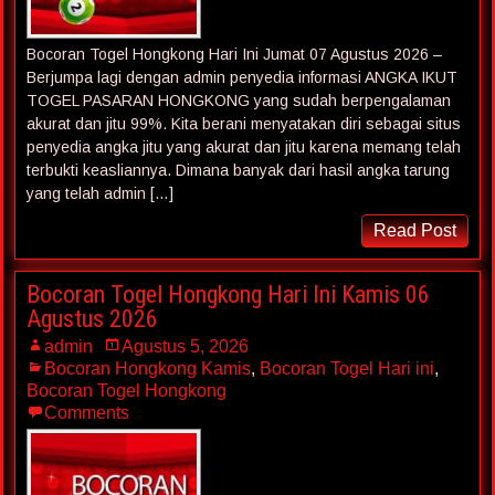
Bocoran Togel Hongkong Hari Ini Jumat 07 Agustus 2026 –
Berjumpa lagi dengan admin penyedia informasi ANGKA IKUT
TOGEL PASARAN HONGKONG yang sudah berpengalaman
akurat dan jitu 99%. Kita berani menyatakan diri sebagai situs
penyedia angka jitu yang akurat dan jitu karena memang telah
terbukti keasliannya. Dimana banyak dari hasil angka tarung
yang telah admin […]
Read Post
Bocoran Togel Hongkong Hari Ini Kamis 06
Agustus 2026
admin
Agustus 5, 2026
Bocoran Hongkong Kamis
,
Bocoran Togel Hari ini
,
Bocoran Togel Hongkong
Comments