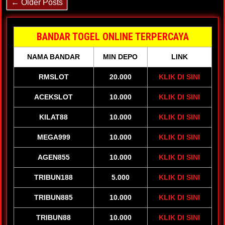
← Older Posts
BANDAR TOGEL ONLINE TERPERCAYA
NAMA BANDAR
MIN DEPO
LINK
RMSLOT
20.000
KLIK DI SINI
ACEKSLOT
10.000
KLIK DI SINI
KILAT88
10.000
KLIK DI SINI
MEGA999
10.000
KLIK DI SINI
AGEN855
10.000
KLIK DI SINI
TRIBUN188
5.000
KLIK DI SINI
TRIBUN885
10.000
KLIK DI SINI
TRIBUN88
10.000
KLIK DI SINI