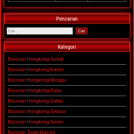
Pencarian
Kategori
Bocoran Hongkong Jumat
Bocoran Hongkong Kamis
Bocoran Hongkong Minggu
Bocoran Hongkong Rabu
Bocoran Hongkong Sabtu
Bocoran Hongkong Selasa
Bocoran Hongkong Senin
Bocoran Togel Hari ini