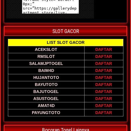
SLOT GACOR
LIST SLOT GACOR
ACEKSLOT
DAFTAR
RMSLOT
DAFTAR
SALAMJPTOGEL
DAFTAR
BAIM4D
DAFTAR
HUJANTOTO
DAFTAR
BAYUTOTO
DAFTAR
BAJUTOGEL
DAFTAR
ASUSTOGEL
DAFTAR
AMAT4D
DAFTAR
PAYUNGTOTO
DAFTAR
Bocoran Togel Lainnya