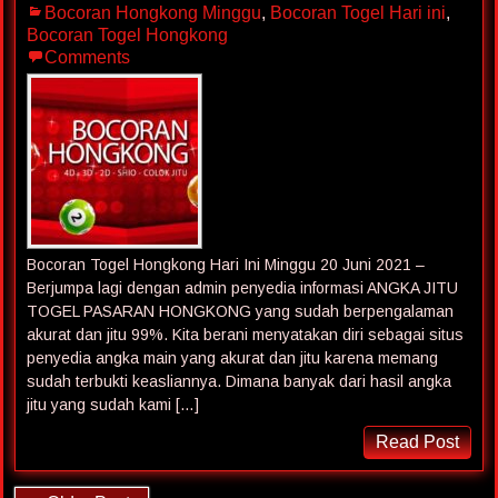
Bocoran Hongkong Minggu
,
Bocoran Togel Hari ini
,
Bocoran Togel Hongkong
Comments
Bocoran Togel Hongkong Hari Ini Minggu 20 Juni 2021 –
Berjumpa lagi dengan admin penyedia informasi ANGKA JITU
TOGEL PASARAN HONGKONG yang sudah berpengalaman
akurat dan jitu 99%. Kita berani menyatakan diri sebagai situs
penyedia angka main yang akurat dan jitu karena memang
sudah terbukti keasliannya. Dimana banyak dari hasil angka
jitu yang sudah kami […]
Read Post