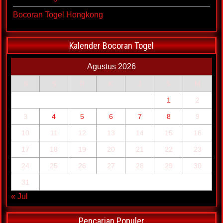
Bocoran Togel Hongkong
Kalender Bocoran Togel
Agustus 2026
S
S
R
K
J
S
M
1
2
3
4
5
6
7
8
9
10
11
12
13
14
15
16
17
18
19
20
21
22
23
24
25
26
27
28
29
30
31
« Jul
Pencarian Populer