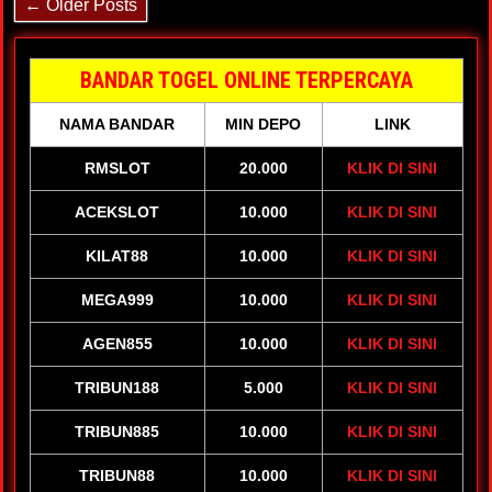
← Older Posts
BANDAR TOGEL ONLINE TERPERCAYA
NAMA BANDAR
MIN DEPO
LINK
RMSLOT
20.000
KLIK DI SINI
ACEKSLOT
10.000
KLIK DI SINI
KILAT88
10.000
KLIK DI SINI
MEGA999
10.000
KLIK DI SINI
AGEN855
10.000
KLIK DI SINI
TRIBUN188
5.000
KLIK DI SINI
TRIBUN885
10.000
KLIK DI SINI
TRIBUN88
10.000
KLIK DI SINI