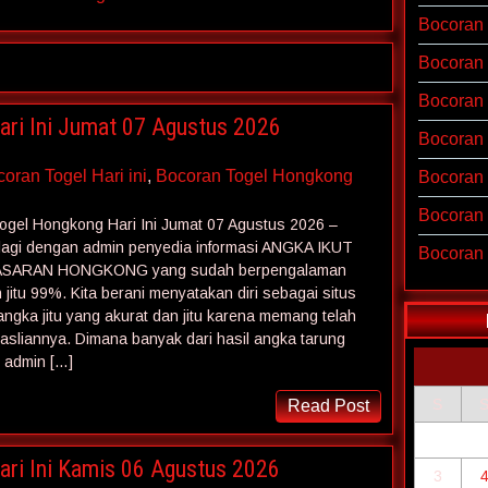
Bocoran
Bocoran
Bocoran
ri Ini Jumat 07 Agustus 2026
Bocoran
oran Togel Hari ini
,
Bocoran Togel Hongkong
Bocoran
Bocoran 
ogel Hongkong Hari Ini Jumat 07 Agustus 2026 –
lagi dengan admin penyedia informasi ANGKA IKUT
Bocoran
SARAN HONGKONG yang sudah berpengalaman
 jitu 99%. Kita berani menyatakan diri sebagai situs
ngka jitu yang akurat dan jitu karena memang telah
easliannya. Dimana banyak dari hasil angka tarung
h admin […]
S
Read Post
ri Ini Kamis 06 Agustus 2026
3