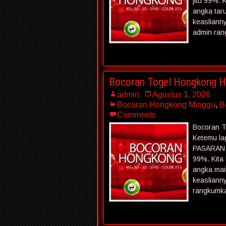
jitu 99%. 
angka tar
keaslianny
admin ran
Bocoran Togel Hongkong Ha
admin
Agustus 1, 2026
Bocoran Hongkong Minggu
,
B
Comments
Bocoran T
Ketemu la
PASARAN H
99%. Kita
angka mai
keasliann
rangkumka