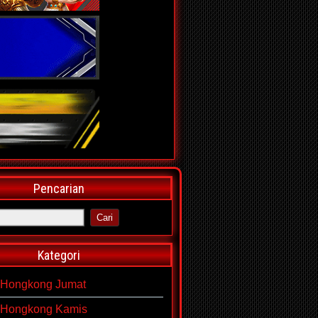
Pencarian
Kategori
 Hongkong Jumat
 Hongkong Kamis