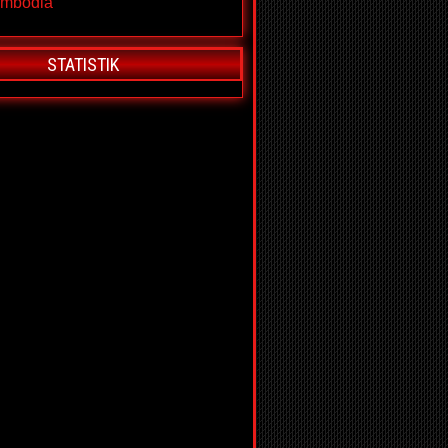
ambodia
STATISTIK