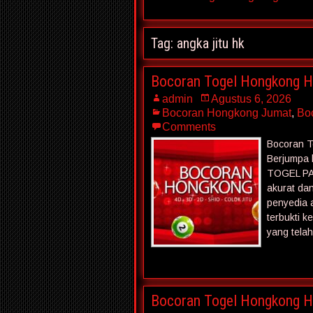
Tag:
angka jitu hk
Bocoran Togel Hongkong Ha
admin
Agustus 6, 2026
Bocoran Hongkong Jumat
,
Boc
Comments
Bocoran T
Berjumpa 
TOGEL PA
akurat dan
penyedia a
terbukti k
yang tela
Bocoran Togel Hongkong Ha