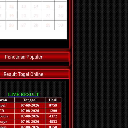
1
12
13
14
15
16
8
19
20
21
22
23
5
26
27
28
29
30
Pencarian Populer
Result Togel Online