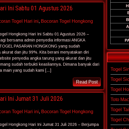
H
ri Ini Sabtu 01 Agustus 2026
B
oran Togel Hari ini
,
Bocoran Togel Hongkong
A
ogel Hongkong Hari Ini Sabtu 01 Agustus 2026 –
lagi bersama admin penyedia informasi ANGKA
P
TOGEL PASARAN HONGKONG yang sudah
 akurat dan jitu 99%. Kita berani menyatakan diri
ebsite penyedia angka tarung yang akurat dan jitu
mang sudah terbukti keasliannya. Dimana banyak dari
Togel Si
ka main yang sudah kami […]
Togel Si
Read Post
Togel H
ri Ini Jumat 31 Juli 2026
Toto Ma
Togel Ta
oran Togel Hari ini
,
Bocoran Togel Hongkong
Togel Ch
ogel Hongkong Hari Ini Jumat 31 Juli 2026 – Berjumpa