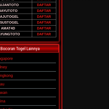
UJANTOTO
DAFTAR
BAYUTOTO
DAFTAR
AJUTOGEL
DAFTAR
SUSTOGEL
DAFTAR
AMAT4D
DAFTAR
AYUNGTOTO
DAFTAR
Bocoran Togel Lainnya
ngapore
dney
ongkong
cau
iwan
ina