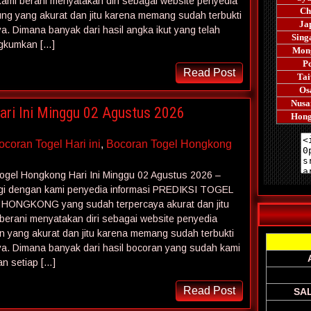
Kami berani menyatakan diri sebagai website penyedia
ung yang akurat dan jitu karena memang sudah terbukti
a. Dimana banyak dari hasil angka ikut yang telah
gkumkan […]
Read Post
ri Ini Minggu 02 Agustus 2026
ocoran Togel Hari ini
,
Bocoran Togel Hongkong
ogel Hongkong Hari Ini Minggu 02 Agustus 2026 –
gi dengan kami penyedia informasi PREDIKSI TOGEL
ONGKONG yang sudah terpercaya akurat dan jitu
 berani menyatakan diri sebagai website penyedia
n yang akurat dan jitu karena memang sudah terbukti
ya. Dimana banyak dari hasil bocoran yang sudah kami
n setiap […]
Read Post
SA