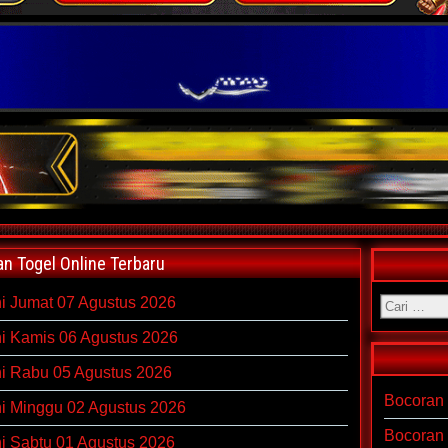
n Togel Online Terbaru
i Jumat 07 Agustus 2026
ni Kamis 06 Agustus 2026
ni Rabu 05 Agustus 2026
Bocoran
ni Minggu 02 Agustus 2026
Bocoran
i Sabtu 01 Agustus 2026