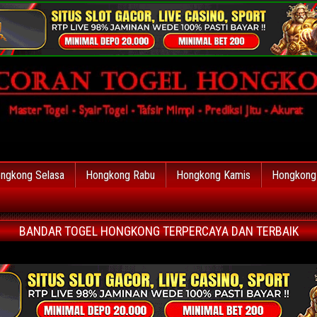
AT
kurat | prediksi situs agen bandar togel hongkong terpercaya | nomor main hon
ngkong Selasa
Hongkong Rabu
Hongkong Kamis
Hongkong
BANDAR TOGEL HONGKONG TERPERCAYA DAN TERBAIK