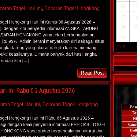
10
1
coran Togel Hari ini
,
Bocoran Togel Hongkong
17
1
ogel Hongkong Hari Ini Kamis 06 Agustus 2026 –
24
2
gi dengan kita penyedia informasi ANGKA TARUNG
SARAN HONGKONG yang telah berpengalaman
31
 jitu 99%. Admin berani menyatakan diri sebagai situs
« Jul
angka tarung yang akurat dan jitu karena memang
ukti keasliannya. Dimana banyak dari hasil angka
 sudah kita […]
Read Post
ri Ini Rabu 05 Agustus 2026
oran Togel Hari ini
,
Bocoran Togel Hongkong
ogel Hongkong Hari Ini Rabu 05 Agustus 2026 –
lagi dengan kami penyedia informasi PREDIKSI TOGEL
HONGKONG yang sudah berpengalaman akurat dan