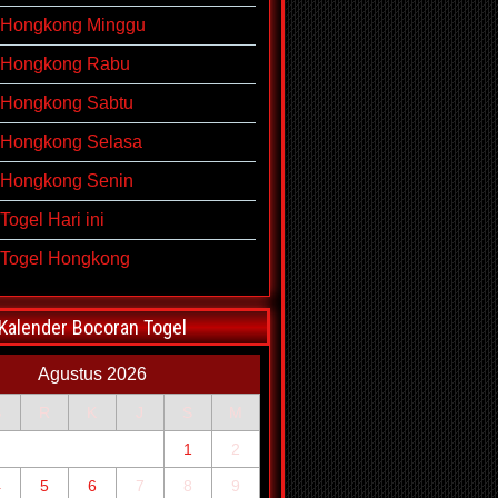
 Hongkong Minggu
 Hongkong Rabu
 Hongkong Sabtu
 Hongkong Selasa
 Hongkong Senin
Togel Hari ini
 Togel Hongkong
Kalender Bocoran Togel
Agustus 2026
S
R
K
J
S
M
1
2
4
5
6
7
8
9