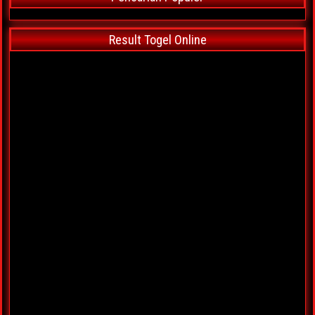
Result Togel Online