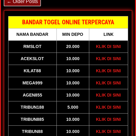
← Older Posts
BANDAR TOGEL ONLINE TERPERCAYA
NAMA BANDAR
MIN DEPO
LINK
RMSLOT
20.000
KLIK DI SINI
ACEKSLOT
10.000
KLIK DI SINI
KILAT88
10.000
KLIK DI SINI
MEGA999
10.000
KLIK DI SINI
AGEN855
10.000
KLIK DI SINI
TRIBUN188
5.000
KLIK DI SINI
TRIBUN885
10.000
KLIK DI SINI
TRIBUN88
10.000
KLIK DI SINI