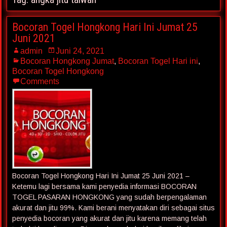
Bocoran Togel Hongkong Hari Ini Jumat 25
Juni 2021
admin
Juni 24, 2021
Bocoran Hongkong Jumat
,
Bocoran Togel Hari ini
,
Bocoran Togel Hongkong
Comments
Bocoran Togel Hongkong Hari Ini Jumat 25 Juni 2021 –
Ketemu lagi bersama kami penyedia informasi BOCORAN
TOGEL PASARAN HONGKONG yang sudah berpengalaman
akurat dan jitu 99%. Kami berani menyatakan diri sebagai situs
penyedia bocoran yang akurat dan jitu karena memang telah