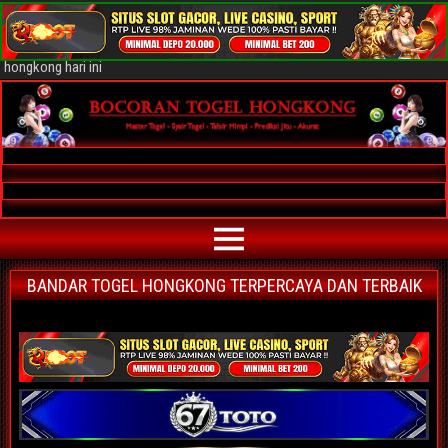
Bocoran Togel Hongkong AKURAT
Bocoran angka jitu togel hongkong paling akurat | prediksi situs agen
bandar togel hongkong terpercaya | nomor main hongkong | data keluaran
hongkong hari ini
BANDAR TOGEL HONGKONG TERPERCAYA DAN TERBAIK