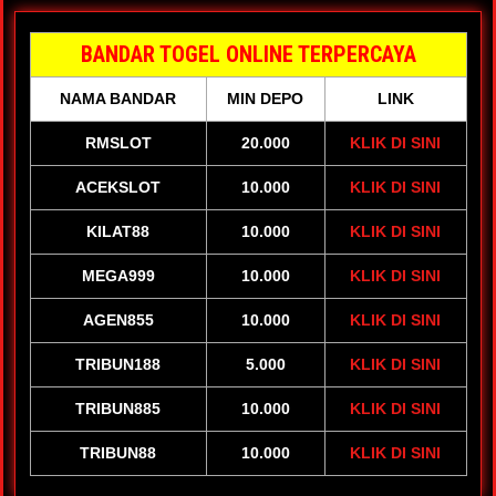
BANDAR TOGEL ONLINE TERPERCAYA
NAMA BANDAR
MIN DEPO
LINK
RMSLOT
20.000
KLIK DI SINI
ACEKSLOT
10.000
KLIK DI SINI
KILAT88
10.000
KLIK DI SINI
MEGA999
10.000
KLIK DI SINI
AGEN855
10.000
KLIK DI SINI
TRIBUN188
5.000
KLIK DI SINI
TRIBUN885
10.000
KLIK DI SINI
TRIBUN88
10.000
KLIK DI SINI