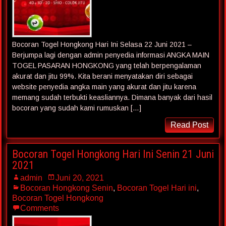
Bocoran Togel Hongkong Hari Ini Selasa 22 Juni 2021 –
Berjumpa lagi dengan admin penyedia informasi ANGKA MAIN
TOGEL PASARAN HONGKONG yang telah berpengalaman
akurat dan jitu 99%. Kita berani menyatakan diri sebagai
website penyedia angka main yang akurat dan jitu karena
memang sudah terbukti keasliannya. Dimana banyak dari hasil
bocoran yang sudah kami rumuskan […]
Read Post
Bocoran Togel Hongkong Hari Ini Senin 21 Juni
2021
admin
Juni 20, 2021
Bocoran Hongkong Senin
,
Bocoran Togel Hari ini
,
Bocoran Togel Hongkong
Comments