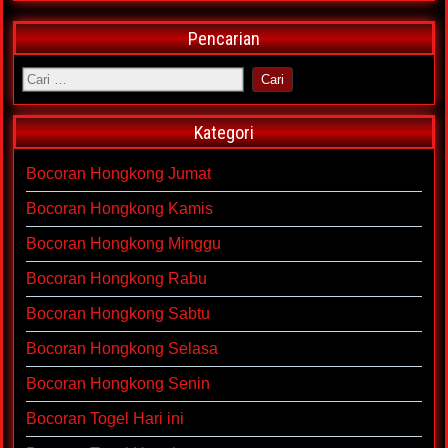
Pencarian
Kategori
Bocoran Hongkong Jumat
Bocoran Hongkong Kamis
Bocoran Hongkong Minggu
Bocoran Hongkong Rabu
Bocoran Hongkong Sabtu
Bocoran Hongkong Selasa
Bocoran Hongkong Senin
Bocoran Togel Hari ini