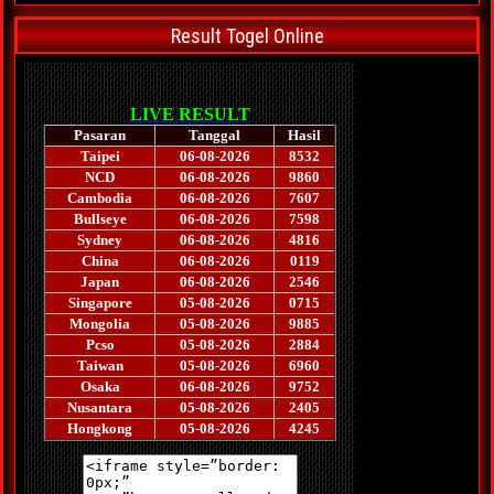
Result Togel Online