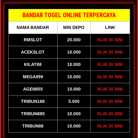
BANDAR TOGEL ONLINE TERPERCAYA
NAMA BANDAR
MIN DEPO
LINK
RMSLOT
20.000
KLIK DI SINI
ACEKSLOT
10.000
KLIK DI SINI
KILAT88
10.000
KLIK DI SINI
MEGA999
10.000
KLIK DI SINI
AGEN855
10.000
KLIK DI SINI
TRIBUN188
5.000
KLIK DI SINI
TRIBUN885
10.000
KLIK DI SINI
TRIBUN88
10.000
KLIK DI SINI