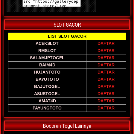
SLOT GACOR
LIST SLOT GACOR
ACEKSLOT
DAFTAR
RMSLOT
DAFTAR
SALAMJPTOGEL
DAFTAR
BAIM4D
DAFTAR
HUJANTOTO
DAFTAR
BAYUTOTO
DAFTAR
BAJUTOGEL
DAFTAR
ASUSTOGEL
DAFTAR
AMAT4D
DAFTAR
PAYUNGTOTO
DAFTAR
Bocoran Togel Lainnya