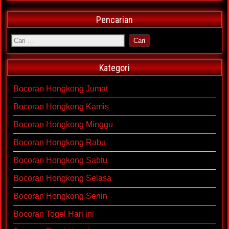
Pencarian
Kategori
Bocoran Hongkong Jumat
Bocoran Hongkong Kamis
Bocoran Hongkong Minggu
Bocoran Hongkong Rabu
Bocoran Hongkong Sabtu
Bocoran Hongkong Selasa
Bocoran Hongkong Senin
Bocoran Togel Hari ini