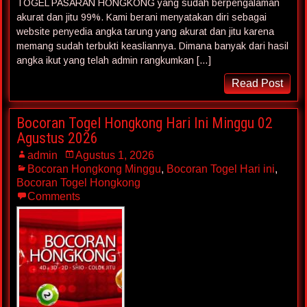
TOGEL PASARAN HONGKONG yang sudah berpengalaman
akurat dan jitu 99%. Kami berani menyatakan diri sebagai
website penyedia angka tarung yang akurat dan jitu karena
memang sudah terbukti keasliannya. Dimana banyak dari hasil
angka ikut yang telah admin rangkumkan […]
Read Post
Bocoran Togel Hongkong Hari Ini Minggu 02
Agustus 2026
admin
Agustus 1, 2026
Bocoran Hongkong Minggu
,
Bocoran Togel Hari ini
,
Bocoran Togel Hongkong
Comments