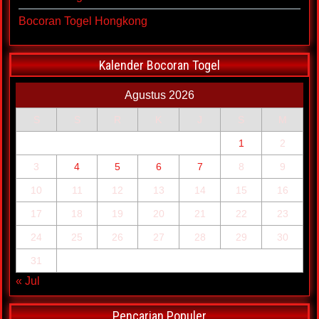
Bocoran Togel Hongkong
Kalender Bocoran Togel
Agustus 2026
S
S
R
K
J
S
M
1
2
3
4
5
6
7
8
9
10
11
12
13
14
15
16
17
18
19
20
21
22
23
24
25
26
27
28
29
30
31
« Jul
Pencarian Populer