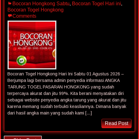
Bocoran Hongkong Sabtu
,
Bocoran Togel Hari ini
,
Bocoran Togel Hongkong
Comments
Bocoran Togel Hongkong Hari Ini Sabtu 01 Agustus 2026 –
Berjumpa lagi bersama admin penyedia informasi ANGKA
TARUNG TOGEL PASARAN HONGKONG yang sudah
terpercaya akurat dan jitu 99%. Kita berani menyatakan diri
sebagai website penyedia angka tarung yang akurat dan jitu
karena memang sudah terbukti keasliannya. Dimana banyak
dari hasil angka main yang sudah kami […]
Read Post