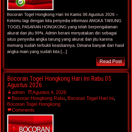
Bocoran Togel Hongkong Hari Ini Kamis 06 Agustus 2026 –
Ketemu lagi dengan kita penyedia informasi ANGKA TARUNG
TOGEL PASARAN HONGKONG yang telah berpengalaman
akurat dan jitu 99%. Admin berani menyatakan diri sebagai
situs penyedia angka tarung yang akurat dan jitu karena
memang sudah terbukti keasliannya. Dimana banyak dari hasil
angka main yang sudah kita […]
Read Post
Bocoran Togel Hongkong Hari Ini Rabu 05
Agustus 2026
admin
Agustus 4, 2026
Bocoran Hongkong Rabu
,
Bocoran Togel Hari ini
,
Bocoran Togel Hongkong
Comments