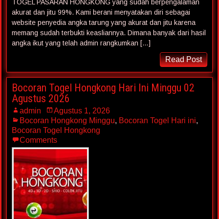
TOGEL PASARAN HONGKONG yang sudah berpengalaman
akurat dan jitu 99%. Kami berani menyatakan diri sebagai
website penyedia angka tarung yang akurat dan jitu karena
memang sudah terbukti keasliannya. Dimana banyak dari hasil
angka ikut yang telah admin rangkumkan […]
Read Post
Bocoran Togel Hongkong Hari Ini Minggu 02
Agustus 2026
admin
Agustus 1, 2026
Bocoran Hongkong Minggu
,
Bocoran Togel Hari ini
,
Bocoran Togel Hongkong
Comments