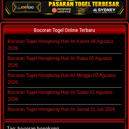
Bocoran Togel Online Terbaru
Bocoran Togel Hongkong Hari Ini Kamis 06 Agustus
2026
Bocoran Togel Hongkong Hari Ini Rabu 05 Agustus
2026
Bocoran Togel Hongkong Hari Ini Minggu 02 Agustus
2026
Bocoran Togel Hongkong Hari Ini Sabtu 01 Agustus
2026
Bocoran Togel Hongkong Hari Ini Jumat 31 Juli 2026
Tag:
bocoran hongkong