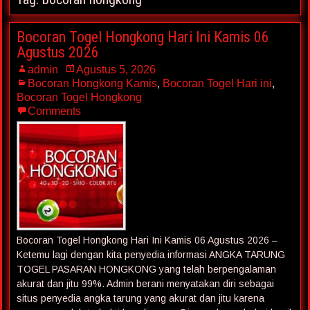
Bocoran Togel Hongkong Hari Ini Kamis 06
Agustus 2026
admin
Agustus 5, 2026
Bocoran Hongkong Kamis
,
Bocoran Togel Hari ini
,
Bocoran Togel Hongkong
Comments
Bocoran Togel Hongkong Hari Ini Kamis 06 Agustus 2026 –
Ketemu lagi dengan kita penyedia informasi ANGKA TARUNG
TOGEL PASARAN HONGKONG yang telah berpengalaman
akurat dan jitu 99%. Admin berani menyatakan diri sebagai
situs penyedia angka tarung yang akurat dan jitu karena