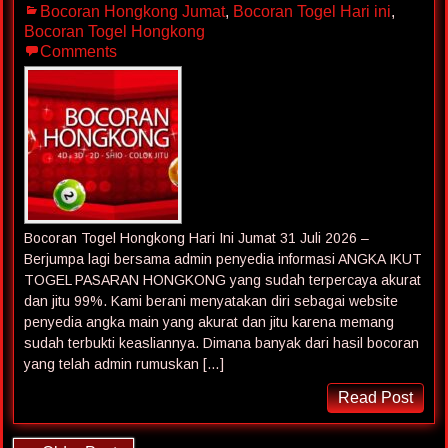
Bocoran Hongkong Jumat
,
Bocoran Togel Hari ini
,
Bocoran Togel Hongkong
Comments
Bocoran Togel Hongkong Hari Ini Jumat 31 Juli 2026 –
Berjumpa lagi bersama admin penyedia informasi ANGKA IKUT
TOGEL PASARAN HONGKONG yang sudah terpercaya akurat
dan jitu 99%. Kami berani menyatakan diri sebagai website
penyedia angka main yang akurat dan jitu karena memang
sudah terbukti keasliannya. Dimana banyak dari hasil bocoran
yang telah admin rumuskan […]
Read Post