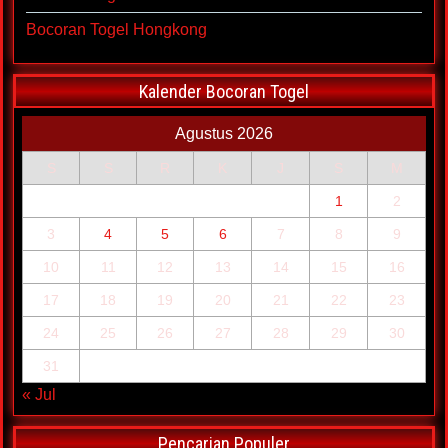
Bocoran Togel Hongkong
Kalender Bocoran Togel
Agustus 2026
S
S
R
K
J
S
M
1
2
3
4
5
6
7
8
9
10
11
12
13
14
15
16
17
18
19
20
21
22
23
24
25
26
27
28
29
30
31
« Jul
Pencarian Populer