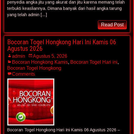
penyedia angka jitu yang akurat dan jitu karena memang telah
terbukti keasliannya. Dimana banyak dari hasil angka tarung
yang telah admin […]
Read Post
Bocoran Togel Hongkong Hari Ini Kamis 06
Agustus 2026
admin
Agustus 5, 2026
Bocoran Hongkong Kamis
,
Bocoran Togel Hari ini
,
Bocoran Togel Hongkong
Comments
Bocoran Togel Hongkong Hari Ini Kamis 06 Agustus 2026 –