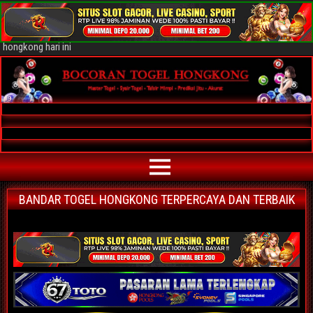
Bocoran Togel Hongkong AKURAT
Bocoran angka jitu togel hongkong paling akurat | prediksi situs agen
bandar togel hongkong terpercaya | nomor main hongkong | data keluaran
hongkong hari ini
BANDAR TOGEL HONGKONG TERPERCAYA DAN TERBAIK