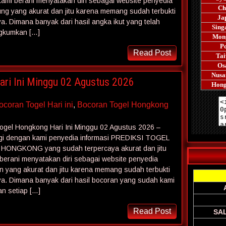
Kami berani menyatakan diri sebagai website penyedia
ung yang akurat dan jitu karena memang sudah terbukti
a. Dimana banyak dari hasil angka ikut yang telah
gkumkan […]
Read Post
ri Ini Minggu 02 Agustus 2026
ocoran Togel Hari ini
,
Bocoran Togel Hongkong
ogel Hongkong Hari Ini Minggu 02 Agustus 2026 –
gi dengan kami penyedia informasi PREDIKSI TOGEL
ONGKONG yang sudah terpercaya akurat dan jitu
 berani menyatakan diri sebagai website penyedia
n yang akurat dan jitu karena memang sudah terbukti
ya. Dimana banyak dari hasil bocoran yang sudah kami
n setiap […]
Read Post
SA