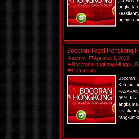
jitu 99%. 
angka tar
keaslianny
admin ran
Bocoran Togel Hongkong Ha
admin
Agustus 1, 2026
Bocoran Hongkong Minggu
,
B
Comments
Bocoran T
Ketemu la
PASARAN H
99%. Kita
angka mai
keasliann
rangkumka