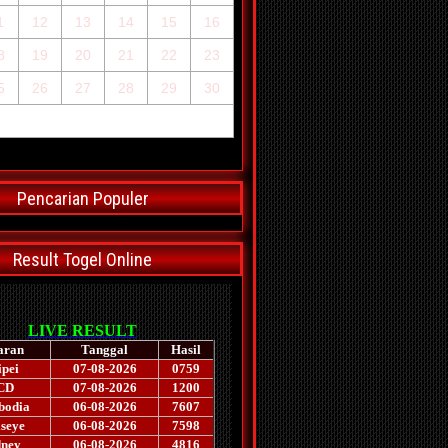
1
12
13
14
15
16
8
19
20
21
22
23
5
26
27
28
29
30
Pencarian Populer
Result Togel Online