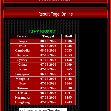
Result Togel Online