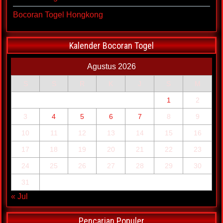
Bocoran Togel Hongkong
Kalender Bocoran Togel
Agustus 2026
S
S
R
K
J
S
M
1
2
3
4
5
6
7
8
9
10
11
12
13
14
15
16
17
18
19
20
21
22
23
24
25
26
27
28
29
30
31
« Jul
Pencarian Populer