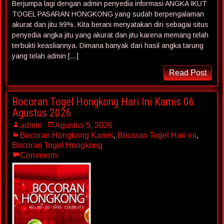
Berjumpa lagi dengan admin penyedia informasi ANGKA IKUT
TOGEL PASARAN HONGKONG yang sudah berpengalaman
akurat dan jitu 99%. Kita berani menyatakan diri sebagai situs
penyedia angka jitu yang akurat dan jitu karena memang telah
terbukti keasliannya. Dimana banyak dari hasil angka tarung
yang telah admin […]
Read Post
Bocoran Togel Hongkong Hari Ini Kamis 06
Agustus 2026
admin
Agustus 5, 2026
Bocoran Hongkong Kamis
,
Bocoran Togel Hari ini
,
Bocoran Togel Hongkong
Comments