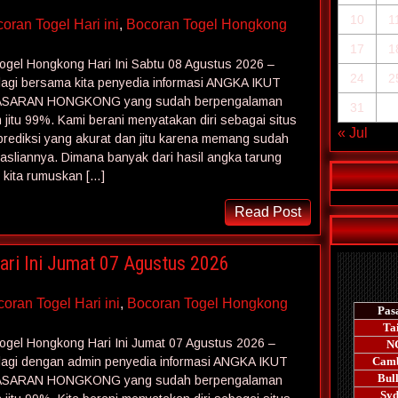
10
1
oran Togel Hari ini
,
Bocoran Togel Hongkong
17
1
ogel Hongkong Hari Ini Sabtu 08 Agustus 2026 –
24
2
lagi bersama kita penyedia informasi ANGKA IKUT
SARAN HONGKONG yang sudah berpengalaman
31
 jitu 99%. Kami berani menyatakan diri sebagai situs
« Jul
prediksi yang akurat dan jitu karena memang sudah
easliannya. Dimana banyak dari hasil angka tarung
 kita rumuskan […]
Read Post
ri Ini Jumat 07 Agustus 2026
oran Togel Hari ini
,
Bocoran Togel Hongkong
ogel Hongkong Hari Ini Jumat 07 Agustus 2026 –
lagi dengan admin penyedia informasi ANGKA IKUT
SARAN HONGKONG yang sudah berpengalaman