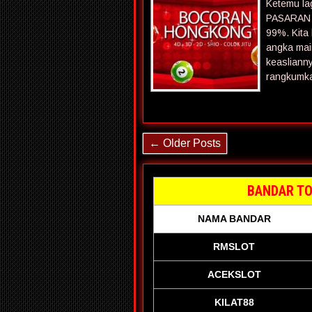
Ketemu la
PASARAN H
99%. Kita
angka mai
keasliann
rangkumka
← Older Posts
BANDAR TO
NAMA BANDAR
RMSLOT
ACEKSLOT
KILAT88