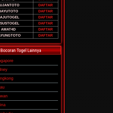
UJANTOTO
DAFTAR
BAYUTOTO
DAFTAR
AJUTOGEL
DAFTAR
SUSTOGEL
DAFTAR
AMAT4D
DAFTAR
AYUNGTOTO
DAFTAR
Bocoran Togel Lainnya
ngapore
dney
ongkong
cau
iwan
ina