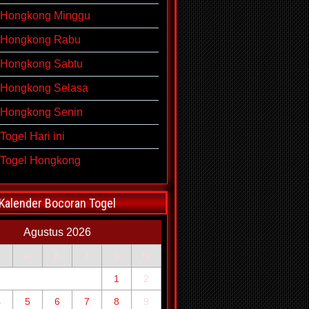
 Hongkong Minggu
 Hongkong Rabu
 Hongkong Sabtu
 Hongkong Selasa
 Hongkong Senin
Togel Hari ini
 Togel Hongkong
Kalender Bocoran Togel
Agustus 2026
S
R
K
J
S
M
1
2
4
5
6
7
8
9