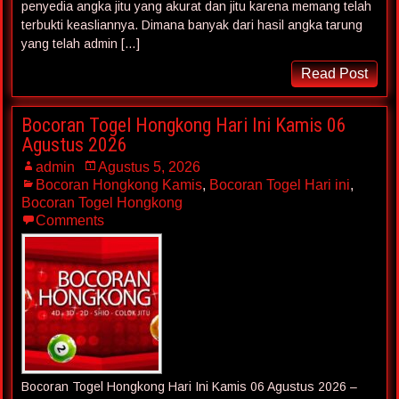
penyedia angka jitu yang akurat dan jitu karena memang telah
terbukti keasliannya. Dimana banyak dari hasil angka tarung
yang telah admin […]
Read Post
Bocoran Togel Hongkong Hari Ini Kamis 06
Agustus 2026
admin
Agustus 5, 2026
Bocoran Hongkong Kamis
,
Bocoran Togel Hari ini
,
Bocoran Togel Hongkong
Comments
Bocoran Togel Hongkong Hari Ini Kamis 06 Agustus 2026 –