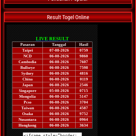
Result Togel Online