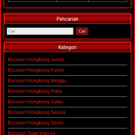
Pencarian
Kategori
Bocoran Hongkong Jumat
Bocoran Hongkong Kamis
Bocoran Hongkong Minggu
Bocoran Hongkong Rabu
Bocoran Hongkong Sabtu
Bocoran Hongkong Selasa
Bocoran Hongkong Senin
Bocoran Togel Hari ini