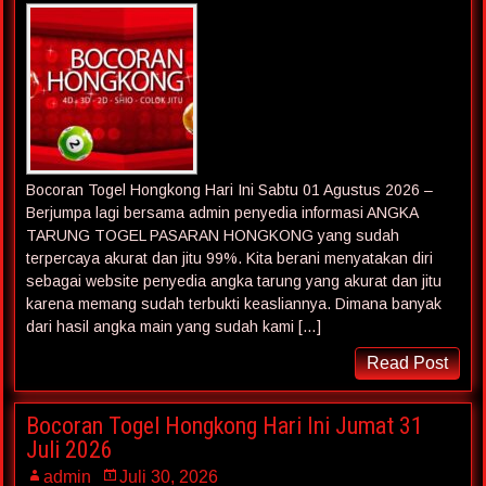
Bocoran Togel Hongkong Hari Ini Sabtu 01 Agustus 2026 –
Berjumpa lagi bersama admin penyedia informasi ANGKA
TARUNG TOGEL PASARAN HONGKONG yang sudah
terpercaya akurat dan jitu 99%. Kita berani menyatakan diri
sebagai website penyedia angka tarung yang akurat dan jitu
karena memang sudah terbukti keasliannya. Dimana banyak
dari hasil angka main yang sudah kami […]
Read Post
Bocoran Togel Hongkong Hari Ini Jumat 31
Juli 2026
admin
Juli 30, 2026