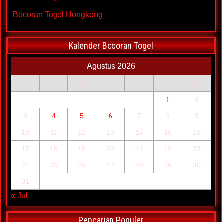
Bocoran Togel Hongkong
Kalender Bocoran Togel
Agustus 2026
S
S
R
K
J
S
M
1
2
3
4
5
6
7
8
9
10
11
12
13
14
15
16
17
18
19
20
21
22
23
24
25
26
27
28
29
30
31
« Jul
Pencarian Populer