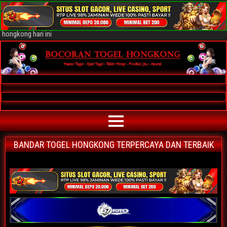
Bocoran Togel Hongkong AKURAT
Bocoran angka jitu togel hongkong paling akurat | prediksi situs agen
bandar togel hongkong terpercaya | nomor main hongkong | data keluaran
hongkong hari ini
BANDAR TOGEL HONGKONG TERPERCAYA DAN TERBAIK