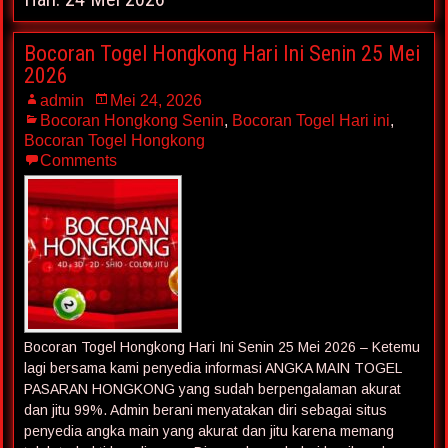
Bocoran Togel Hongkong Hari Ini Senin 25 Mei
2026
admin
Mei 24, 2026
Bocoran Hongkong Senin
,
Bocoran Togel Hari ini
,
Bocoran Togel Hongkong
Comments
Bocoran Togel Hongkong Hari Ini Senin 25 Mei 2026 – Ketemu
lagi bersama kami penyedia informasi ANGKA MAIN TOGEL
PASARAN HONGKONG yang sudah berpengalaman akurat
dan jitu 99%. Admin berani menyatakan diri sebagai situs
penyedia angka main yang akurat dan jitu karena memang