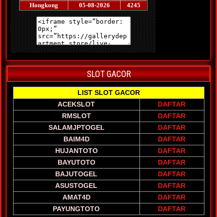
SLOT GACOR
LIST SLOT GACOR
ACEKSLOT
DAFTAR
RMSLOT
DAFTAR
SALAMJPTOGEL
DAFTAR
BAIM4D
DAFTAR
HUJANTOTO
DAFTAR
BAYUTOTO
DAFTAR
BAJUTOGEL
DAFTAR
ASUSTOGEL
DAFTAR
AMAT4D
DAFTAR
PAYUNGTOTO
DAFTAR