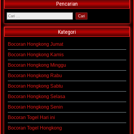
Pencarian
Kategori
Bocoran Hongkong Jumat
Bocoran Hongkong Kamis
Bocoran Hongkong Minggu
Bocoran Hongkong Rabu
Bocoran Hongkong Sabtu
Bocoran Hongkong Selasa
Bocoran Hongkong Senin
Bocoran Togel Hari ini
Bocoran Togel Hongkong