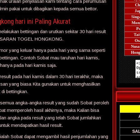
simak uraian penjelasan kami tentang cara perumusan
min pakai untuk dibagikan kepada semua bettor.
ong hari ini Paling Akurat
melakukan bettingan dan urutkan sekitar 30 hari result
da PASARAN TOGEL HONGKONG.
or yang keluar hanya pada hari yang sama seperti
ettingan. Contoh Sobat mau taruhan hari kamis,
 hanya pada hari kamis saja.
sult pada hari kamis dalam 30 hari terakhir, maka
san yang biasa Kita gunakan untuk menghasilkan
di bettingkan.
semua angka-angka result yang sudah Sobat peroleh
bat memperoleh hasil akhirnya, maka Kalian bisa
otalan angka pada result yang telah Sobat jumlahkan
ntuk mendapatkan hasil result.
SA
 ialah Sobat dapat mengambil hasil penjumlahan yang