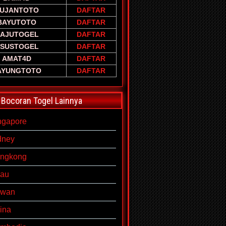
UJANTOTO
DAFTAR
BAYUTOTO
DAFTAR
AJUTOGEL
DAFTAR
SUSTOGEL
DAFTAR
AMAT4D
DAFTAR
AYUNGTOTO
DAFTAR
Bocoran Togel Lainnya
ngapore
dney
ongkong
cau
iwan
ina