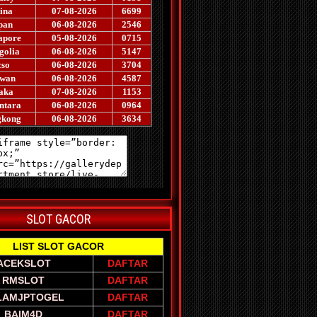
SLOT GACOR
LIST SLOT GACOR
ACEKSLOT
DAFTAR
RMSLOT
DAFTAR
LAMJPTOGEL
DAFTAR
BAIM4D
DAFTAR