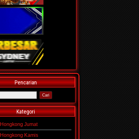
Pencarian
Kategori
 Hongkong Jumat
 Hongkong Kamis