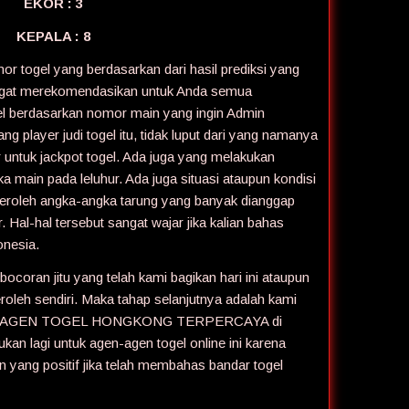
EKOR : 3
KEPALA : 8
 togel yang berdasarkan dari hasil prediksi yang
angat merekomendasikan untuk Anda semua
 berdasarkan nomor main yang ingin Admin
g player judi togel itu, tidak luput dari yang namanya
tuk jackpot togel. Ada juga yang melakukan
main pada leluhur. Ada juga situasi ataupun kondisi
diperoleh angka-angka tarung yang banyak dianggap
al-hal tersebut sangat wajar jika kalian bahas
onesia.
ocoran jitu yang telah kami bagikan hari ini ataupun
oleh sendiri. Maka tahap selanjutnya adalah kami
rapa AGEN TOGEL HONGKONG TERPERCAYA di
gukan lagi untuk agen-agen togel online ini karena
ang positif jika telah membahas bandar togel