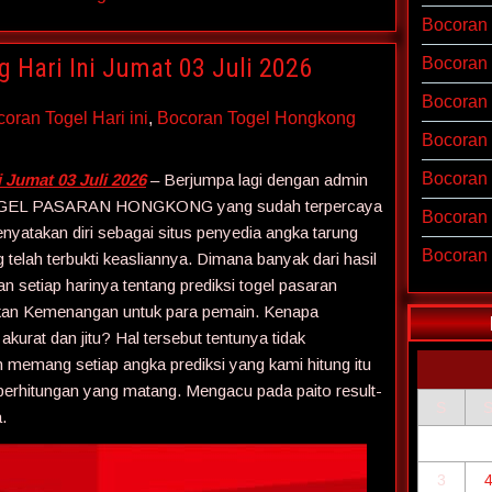
Bocoran
 Hari Ini Jumat 03 Juli 2026
Bocoran
Bocoran
oran Togel Hari ini
,
Bocoran Togel Hongkong
Bocoran
Bocoran
 Jumat 03 Juli 2026
– Berjumpa lagi dengan admin
TOGEL PASARAN HONGKONG yang sudah terpercaya
Bocoran 
enyatakan diri sebagai situs penyedia angka tarung
Bocoran
telah terbukti keasliannya. Dimana banyak dari hasil
n setiap harinya tentang prediksi togel pasaran
kan Kemenangan untuk para pemain. Kenapa
 akurat dan jitu? Hal tersebut tentunya tidak
 memang setiap angka prediksi yang kami hitung itu
perhitungan yang matang. Mengacu pada paito result-
S
.
3