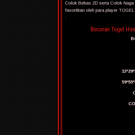
Colok Bebas 2D serta Colok Naga y
favoritkan oleh para player TOGEL
:
Bocoran Togel Hon
B
13*29*
59*55*
CO