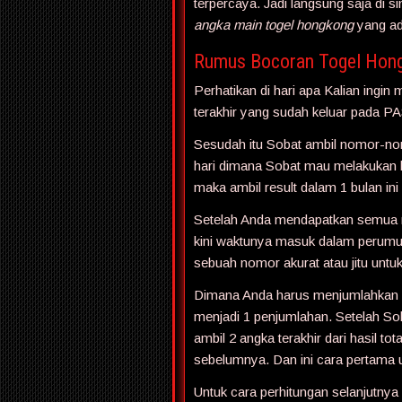
terpercaya. Jadi langsung saja di 
angka main togel hongkong
yang ad
Rumus Bocoran Togel Hongk
Perhatikan di hari apa Kalian ingin 
terakhir yang sudah keluar pa
Sesudah itu Sobat ambil nomor-nom
hari dimana Sobat mau melakukan b
maka ambil result dalam 1 bulan ini
Setelah Anda mendapatkan semua re
kini waktunya masuk dalam perumu
sebuah nomor akurat atau jitu untuk 
Dimana Anda harus menjumlahkan 
menjadi 1 penjumlahan. Setelah So
ambil 2 angka terakhir dari hasil t
sebelumnya. Dan ini cara pertama u
Untuk cara perhitungan selanjutnya