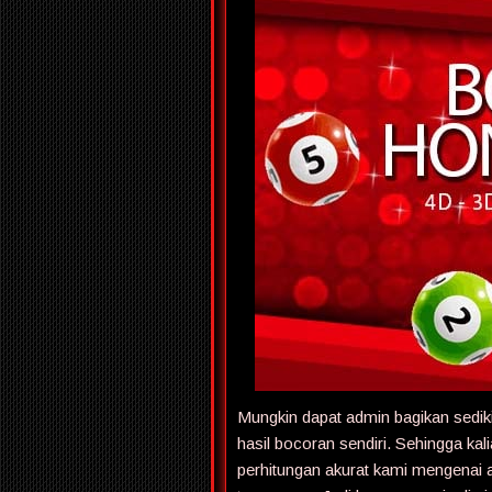
Mungkin dapat admin bagikan sedik
hasil bocoran sendiri. Sehingga ka
perhitungan akurat kami mengenai 