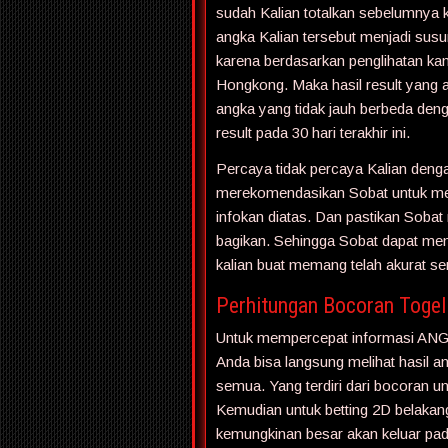
sudah Kalian totalkan sebelumnya k
angka Kalian tersebut menjadi sus
karena berdasarkan penglihatan kam
Hongkong. Maka hasil result yang a
angka yang tidak jauh berbeda deng
result pada 30 hari terakhir ini.
Percaya tidak percaya Kalian denga
merekomendasikan Sobat untuk men
infokan diatas. Dan pastikan Sob
bagikan. Sehingga Sobat dapat me
kalian buat memang telah akurat sert
Perhitungan Bocoran Togel
Untuk mempercepat informasi AN
Anda bisa langsung melihat hasil a
semua. Yang terdiri dari bocora
Kemudian untuk betting 2D belaka
kemungkinan besar akan keluar pada