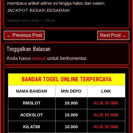
membaca artikel admin ini hingga habis dan salam
JACKPOT BESAR-BESARAN!
Updated: Juni 4, 2026 — 7:58 pm
← Previous Post
Next Post →
Tinggalkan Balasan
Anda harus
masuk
untuk berkomentar.
BANDAR TOGEL ONLINE TERPERCAYA
NAMA BANDAR
MIN DEPO
LINK
RMSLOT
20.000
KLIK DI SINI
ACEKSLOT
10.000
KLIK DI SINI
KILAT88
10.000
KLIK DI SINI