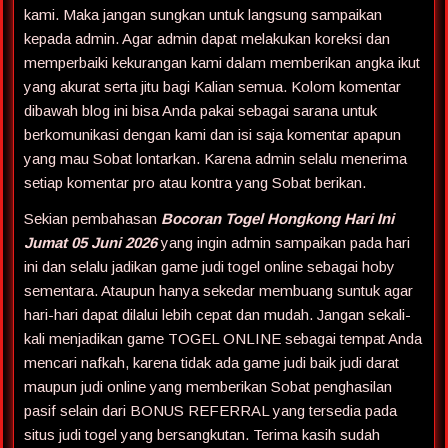
kami. Maka jangan sungkan untuk langsung sampaikan
kepada admin. Agar admin dapat melakukan koreksi dan
memperbaiki kekurangan kami dalam memberikan angka ikut
yang akurat serta jitu bagi Kalian semua. Kolom komentar
dibawah blog ini bisa Anda pakai sebagai sarana untuk
berkomunikasi dengan kami dan isi saja komentar apapun
yang mau Sobat lontarkan. Karena admin selalu menerima
setiap komentar pro atau kontra yang Sobat berikan.
Sekian pembahasan
Bocoran Togel Hongkong Hari Ini
Jumat 05 Juni 2026
yang ingin admin sampaikan pada hari
ini dan selalu jadikan game judi togel online sebagai hoby
sementara. Ataupun hanya sekedar membuang suntuk agar
hari-hari dapat dilalui lebih cepat dan mudah. Jangan sekali-
kali menjadikan game TOGEL ONLINE sebagai tempat Anda
mencari nafkah, karena tidak ada game judi baik judi darat
maupun judi online yang memberikan Sobat penghasilan
pasif selain dari BONUS REFERRAL yang tersedia pada
situs judi togel yang bersangkutan. Terima kasih sudah