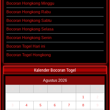
Bocoran Hongkong Minggu
Bocoran Hongkong Rabu
Bocoran Hongkong Sabtu
Bocoran Hongkong Selasa
Bocoran Hongkong Senin
Bocoran Togel Hari ini
Bocoran Togel Hongkong
Kalender Bocoran Togel
Agustus 2026
S
S
R
K
J
S
M
1
2
3
4
5
6
7
8
9