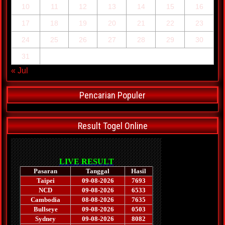
10
11
12
13
14
15
16
17
18
19
20
21
22
23
24
25
26
27
28
29
30
31
« Jul
Pencarian Populer
Result Togel Online