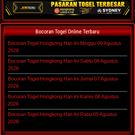
Bocoran Togel Online Terbaru
Bocoran Togel Hongkong Hari Ini Minggu 09 Agustus
2026
Bocoran Togel Hongkong Hari Ini Sabtu 08 Agustus
2026
Bocoran Togel Hongkong Hari Ini Jumat 07 Agustus
2026
Bocoran Togel Hongkong Hari Ini Kamis 06 Agustus
2026
Bocoran Togel Hongkong Hari Ini Rabu 05 Agustus
2026