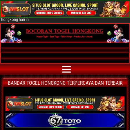
Bocoran Togel Hongkong AKURAT
Bocoran angka jitu togel hongkong paling akurat | prediksi situs agen
bandar togel hongkong terpercaya | nomor main hongkong | data keluaran
hongkong hari ini
BANDAR TOGEL HONGKONG TERPERCAYA DAN TERBAIK