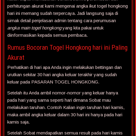
perhitungan akurat kami mengenai angka ikut togel hongkong
hari ini memang sudah terpercaya. Jadi langsung saja di
simak detail penjelasan admin tentang cara perumusan
angka main togel hongkong
yang kita pakai untuk
diinformasikan kepada semua pembaca.
Rumus Bocoran Togel Hongkong hari ini Paling
Akurat
Perhatikan di hari apa Anda ingin melakukan bettingan dan
urutkan sekitar 30 hari angka keluar terakhir yang sudah
keluar pada PASARAN TOGEL HONGKONG.
Setelah itu Anda ambil nomor-nomor yang keluar hanya
pada hari yang sama seperti hari dimana Sobat mau
melakukan taruhan. Contoh Kalian ingin taruhan hari kamis,
maka ambil angka keluar dalam 30 hari ini hanya pada hari
kamis saja.
Setelah Sobat mendapatkan semua result pada hari kamis