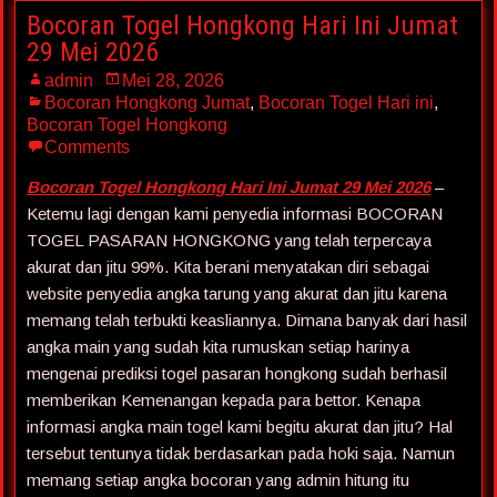
Bocoran Togel Hongkong Hari Ini Jumat
29 Mei 2026
admin
Mei 28, 2026
Bocoran Hongkong Jumat
,
Bocoran Togel Hari ini
,
Bocoran Togel Hongkong
Comments
Bocoran Togel Hongkong Hari Ini Jumat 29 Mei 2026
–
Ketemu lagi dengan kami penyedia informasi BOCORAN
TOGEL PASARAN HONGKONG yang telah terpercaya
akurat dan jitu 99%. Kita berani menyatakan diri sebagai
website penyedia angka tarung yang akurat dan jitu karena
memang telah terbukti keasliannya. Dimana banyak dari hasil
angka main yang sudah kita rumuskan setiap harinya
mengenai prediksi togel pasaran hongkong sudah berhasil
memberikan Kemenangan kepada para bettor. Kenapa
informasi angka main togel kami begitu akurat dan jitu? Hal
tersebut tentunya tidak berdasarkan pada hoki saja. Namun
memang setiap angka bocoran yang admin hitung itu