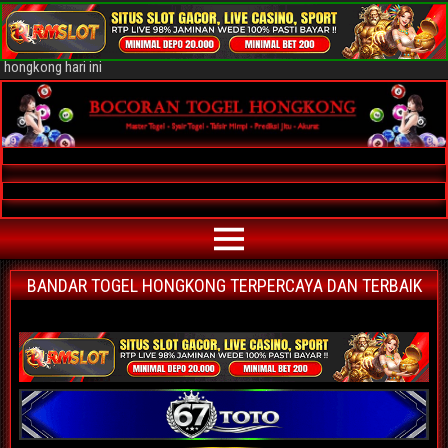
Bocoran Togel Hongkong AKURAT
Bocoran angka jitu togel hongkong paling akurat | prediksi situs agen
bandar togel hongkong terpercaya | nomor main hongkong | data keluaran
hongkong hari ini
BANDAR TOGEL HONGKONG TERPERCAYA DAN TERBAIK