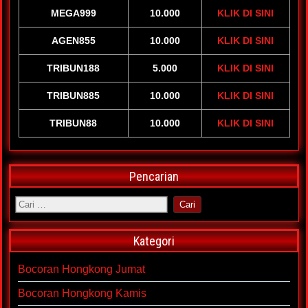
MEGA999
10.000
KLIK DI SINI
AGEN855
10.000
KLIK DI SINI
TRIBUN188
5.000
KLIK DI SINI
TRIBUN885
10.000
KLIK DI SINI
TRIBUN88
10.000
KLIK DI SINI
Pencarian
Kategori
Bocoran Hongkong Jumat
Bocoran Hongkong Kamis