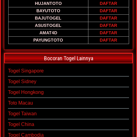
HUJANTOTO
DAFTAR
BAYUTOTO
DAFTAR
BAJUTOGEL
DAFTAR
ASUSTOGEL
DAFTAR
AMAT4D
DAFTAR
PAYUNGTOTO
DAFTAR
Bocoran Togel Lainnya
Togel Singapore
Togel Sidney
Togel Hongkong
Toto Macau
Togel Taiwan
Togel China
Togel Cambodia