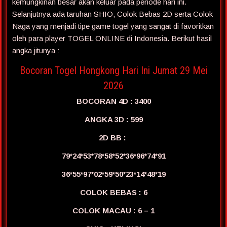
kemungkinan besar akan keluar pada periode hari ini.
Selanjutnya ada taruhan SHIO, Colok Bebas 2D serta Colok
Naga yang menjadi tipe game togel yang sangat di favoritkan
oleh para player TOGEL ONLINE di Indonesia. Berikut hasil
angka jitunya :
Bocoran Togel Hongkong Hari Ini Jumat 29 Mei
2026
BOCORAN 4D : 3400
ANGKA 3D : 599
2D BB :
79*24*53*78*58*52*36*96*74*91
36*55*97*02*59*50*23*14*48*19
COLOK BEBAS : 6
COLOK MACAU : 6 – 1