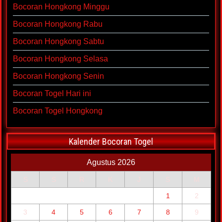
Bocoran Hongkong Minggu
Bocoran Hongkong Rabu
Bocoran Hongkong Sabtu
Bocoran Hongkong Selasa
Bocoran Hongkong Senin
Bocoran Togel Hari ini
Bocoran Togel Hongkong
Kalender Bocoran Togel
Agustus 2026
S
S
R
K
J
S
M
1
2
3
4
5
6
7
8
9