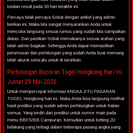
totalan result pada 30 hari terakhir ini.
Percaya tidak percaya Sobat dengan artikel yang admin
berikan ini. Maka kita sangat menyarankan Anda untuk
mencoba langsung sesuai rumus yang sudah kita sampaikan
diatas. Dan pastikan Sobat memakainya sesuai arahan yang
telah admin bagikan. Sehingga Anda dapat memastikan
perumusan dan perhitungan yang sudah Anda buat memang
telah akurat serta jitu untuk di taruhkan.
Perhitungan Bocoran Togel Hongkong Hari Ini
Jumat 29 Mei 2026
Untuk mempercepat informasi ANGKA JITU PASARAN
TOGEL Hongkong hari ini. Maka Anda bisa langsung melihat
hasil prediksi yang sudah admin perhitungkan untuk Kalian
semua. Yang terdiri dari prediksi untuk nomor main pada
menu BBFS/BB Campuran. Kemudian untuk betting 2D
belakang yang terbagi dalam beberapa pasang angka yang