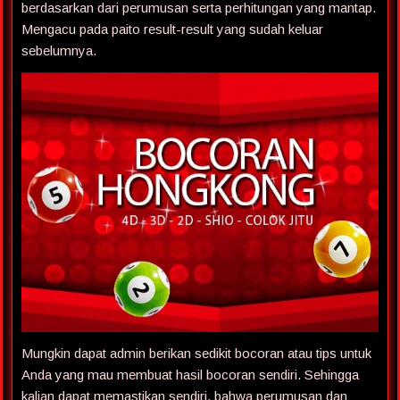
berdasarkan dari perumusan serta perhitungan yang mantap.
Mengacu pada paito result-result yang sudah keluar
sebelumnya.
Mungkin dapat admin berikan sedikit bocoran atau tips untuk
Anda yang mau membuat hasil bocoran sendiri. Sehingga
kalian dapat memastikan sendiri, bahwa perumusan dan