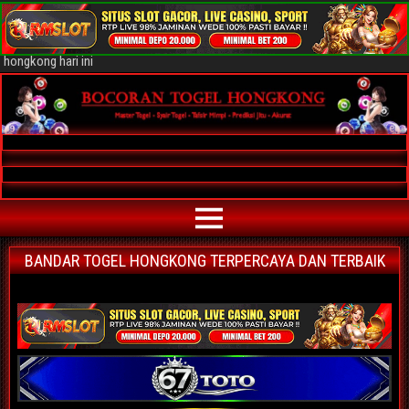
Bocoran Togel Hongkong AKURAT
Bocoran angka jitu togel hongkong paling akurat | prediksi situs agen
bandar togel hongkong terpercaya | nomor main hongkong | data keluaran
hongkong hari ini
BANDAR TOGEL HONGKONG TERPERCAYA DAN TERBAIK