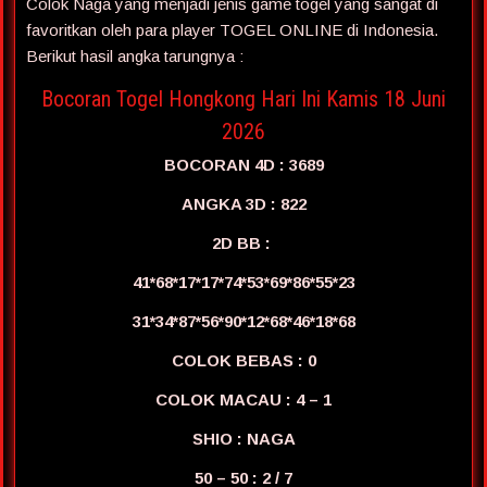
Colok Naga yang menjadi jenis game togel yang sangat di
favoritkan oleh para player TOGEL ONLINE di Indonesia.
Berikut hasil angka tarungnya :
Bocoran Togel Hongkong Hari Ini Kamis 18 Juni
2026
BOCORAN 4D : 3689
ANGKA 3D : 822
2D BB :
41*68*17*17*74*53*69*86*55*23
31*34*87*56*90*12*68*46*18*68
COLOK BEBAS : 0
COLOK MACAU : 4 – 1
SHIO : NAGA
50 – 50 : 2 / 7