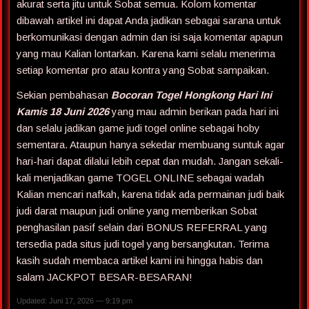
akurat serta jitu untuk Sobat semua. Kolom komentar
dibawah artikel ini dapat Anda jadikan sebagai sarana untuk
berkomunikasi dengan admin dan isi saja komentar apapun
yang mau Kalian lontarkan. Karena kami selalu menerima
setiap komentar pro atau kontra yang Sobat sampaikan.
Sekian pembahasan
Bocoran Togel Hongkong Hari Ini
Kamis 18 Juni 2026
yang mau admin berikan pada hari ini
dan selalu jadikan game judi togel online sebagai hoby
sementara. Ataupun hanya sekedar membuang suntuk agar
hari-hari dapat dilalui lebih cepat dan mudah. Jangan sekali-
kali menjadikan game TOGEL ONLINE sebagai wadah
Kalian mencari nafkah, karena tidak ada permainan judi baik
judi darat maupun judi online yang memberikan Sobat
penghasilan pasif selain dari BONUS REFERRAL yang
tersedia pada situs judi togel yang bersangkutan. Terima
kasih sudah membaca artikel kami ini hingga habis dan
salam JACKPOT BESAR-BESARAN!
Updated: Juni 17, 2026 — 9:19 pm