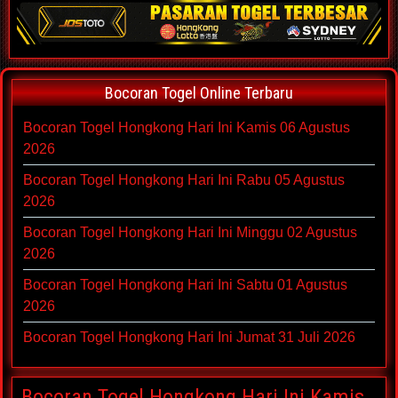
Bocoran Togel Online Terbaru
Bocoran Togel Hongkong Hari Ini Kamis 06 Agustus
2026
Bocoran Togel Hongkong Hari Ini Rabu 05 Agustus
2026
Bocoran Togel Hongkong Hari Ini Minggu 02 Agustus
2026
Bocoran Togel Hongkong Hari Ini Sabtu 01 Agustus
2026
Bocoran Togel Hongkong Hari Ini Jumat 31 Juli 2026
Bocoran Togel Hongkong Hari Ini Kamis