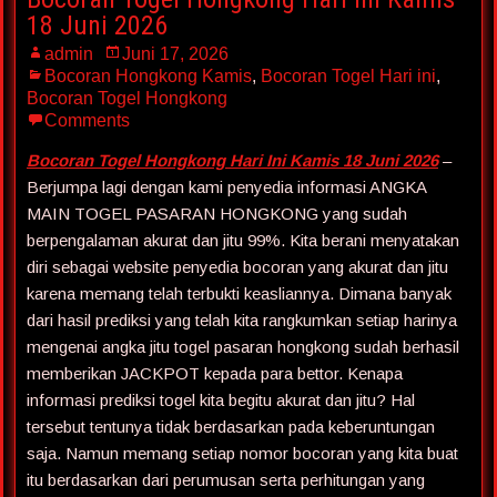
18 Juni 2026
admin
Juni 17, 2026
Bocoran Hongkong Kamis
,
Bocoran Togel Hari ini
,
Bocoran Togel Hongkong
Comments
Bocoran Togel Hongkong Hari Ini Kamis 18 Juni 2026
–
Berjumpa lagi dengan kami penyedia informasi ANGKA
MAIN TOGEL PASARAN HONGKONG yang sudah
berpengalaman akurat dan jitu 99%. Kita berani menyatakan
diri sebagai website penyedia bocoran yang akurat dan jitu
karena memang telah terbukti keasliannya. Dimana banyak
dari hasil prediksi yang telah kita rangkumkan setiap harinya
mengenai angka jitu togel pasaran hongkong sudah berhasil
memberikan JACKPOT kepada para bettor. Kenapa
informasi prediksi togel kita begitu akurat dan jitu? Hal
tersebut tentunya tidak berdasarkan pada keberuntungan
saja. Namun memang setiap nomor bocoran yang kita buat
itu berdasarkan dari perumusan serta perhitungan yang