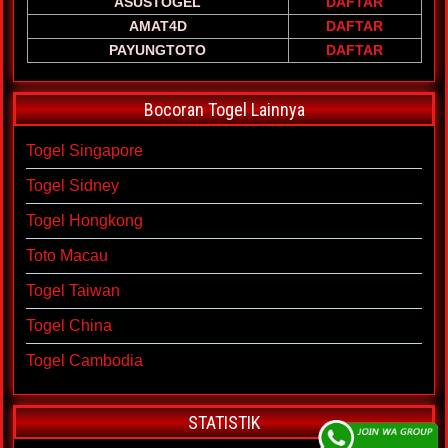
ASUSTOGEL
DAFTAR
AMAT4D
DAFTAR
PAYUNGTOTO
DAFTAR
Bocoran Togel Lainnya
Togel Singapore
Togel Sidney
Togel Hongkong
Toto Macau
Togel Taiwan
Togel China
Togel Cambodia
STATISTIK