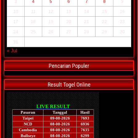
3
4
5
6
7
8
9
10
11
12
13
14
15
16
17
18
19
20
21
22
23
24
25
26
27
28
29
30
31
« Jul
Pencarian Populer
Result Togel Online