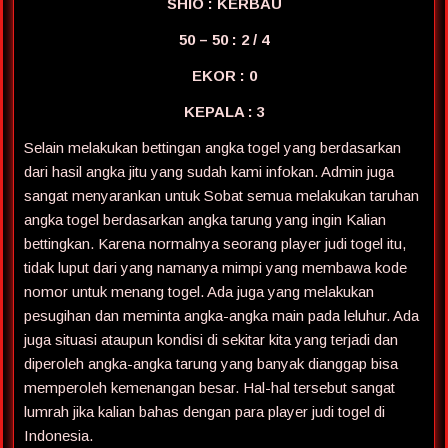
SHIO : KERBAU
50 – 50 : 2 / 4
EKOR : 0
KEPALA : 3
Selain melakukan bettingan angka togel yang berdasarkan
dari hasil angka jitu yang sudah kami infokan. Admin juga
sangat menyarankan untuk Sobat semua melakukan taruhan
angka togel berdasarkan angka tarung yang ingin Kalian
bettingkan. Karena normalnya seorang player judi togel itu,
tidak luput dari yang namanya mimpi yang membawa kode
nomor untuk menang togel. Ada juga yang melakukan
pesugihan dan meminta angka-angka main pada leluhur. Ada
juga situasi ataupun kondisi di sekitar kita yang terjadi dan
diperoleh angka-angka tarung yang banyak dianggap bisa
memperoleh kemenangan besar. Hal-hal tersebut sangat
lumrah jika kalian bahas dengan para player judi togel di
Indonesia.