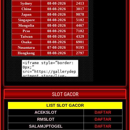
SLOT GACOR
LIST SLOT GACOR
ACEKSLOT
DAFTAR
RMSLOT
DAFTAR
SALAMJPTOGEL
DAFTAR