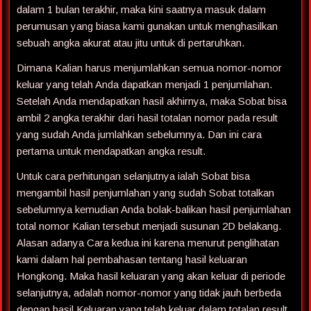
dalam 1 bulan terakhir, maka kini saatnya masuk dalam
perumusan yang biasa kami gunakan untuk menghasilkan
sebuah angka akurat atau jitu untuk di pertaruhkan.
Dimana Kalian harus menjumlahkan semua nomor-nomor
keluar yang telah Anda dapatkan menjadi 1 penjumlahan.
Setelah Anda mendapatkan hasil akhirnya, maka Sobat bisa
ambil 2 angka terakhir dari hasil totalan nomor pada result
yang sudah Anda jumlahkan sebelumnya. Dan ini cara
pertama untuk mendapatkan angka result.
Untuk cara perhitungan selanjutnya ialah Sobat bisa
mengambil hasil penjumlahan yang sudah Sobat totalkan
sebelumnya kemudian Anda bolak-balikan hasil penjumlahan
total nomor Kalian tersebut menjadi susunan 2D belakang.
Alasan adanya Cara kedua ini karena menurut penglihatan
kami dalam hal pembahasan tentang hasil keluaran
Hongkong. Maka hasil keluaran yang akan keluar di periode
selanjutnya, adalah nomor-nomor yang tidak jauh berbeda
dengan hasil Keluaran yang telah keluar dalam totalan result