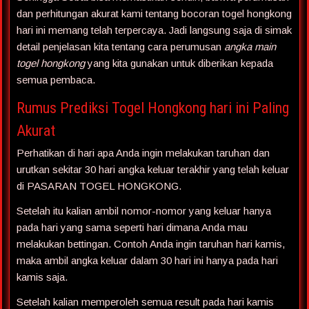
dan perhitungan akurat kami tentang bocoran togel hongkong
hari ini memang telah terpercaya. Jadi langsung saja di simak
detail penjelasan kita tentang cara perumusan
angka main
togel hongkong
yang kita gunakan untuk diberikan kepada
semua pembaca.
Rumus Prediksi Togel Hongkong hari ini Paling
Akurat
Perhatikan di hari apa Anda ingin melakukan taruhan dan
urutkan sekitar 30 hari angka keluar terakhir yang telah keluar
di PASARAN TOGEL HONGKONG.
Setelah itu kalian ambil nomor-nomor yang keluar hanya
pada hari yang sama seperti hari dimana Anda mau
melakukan bettingan. Contoh Anda ingin taruhan hari kamis,
maka ambil angka keluar dalam 30 hari ini hanya pada hari
kamis saja.
Setelah kalian memperoleh semua result pada hari kamis