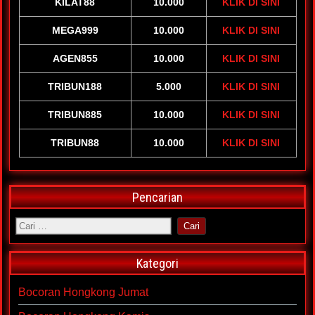
KILAT88
10.000
KLIK DI SINI
MEGA999
10.000
KLIK DI SINI
AGEN855
10.000
KLIK DI SINI
TRIBUN188
5.000
KLIK DI SINI
TRIBUN885
10.000
KLIK DI SINI
TRIBUN88
10.000
KLIK DI SINI
Pencarian
Kategori
Bocoran Hongkong Jumat