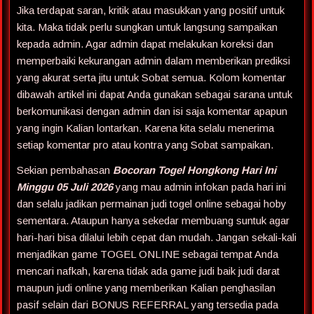
Jika terdapat saran, kritik atau masukkan yang positif untuk
kita. Maka tidak perlu sungkan untuk langsung sampaikan
kepada admin. Agar admin dapat melakukan koreksi dan
memperbaiki kekurangan admin dalam memberikan prediksi
yang akurat serta jitu untuk Sobat semua. Kolom komentar
dibawah artikel ini dapat Anda gunakan sebagai sarana untuk
berkomunikasi dengan admin dan isi saja komentar apapun
yang ingin Kalian lontarkan. Karena kita selalu menerima
setiap komentar pro atau kontra yang Sobat sampaikan.
Sekian pembahasan
Bocoran Togel Hongkong Hari Ini
Minggu 05 Juli 2026
yang mau admin infokan pada hari ini
dan selalu jadikan permainan judi togel online sebagai hoby
sementara. Ataupun hanya sekedar membuang suntuk agar
hari-hari bisa dilalui lebih cepat dan mudah. Jangan sekali-kali
menjadikan game TOGEL ONLINE sebagai tempat Anda
mencari nafkah, karena tidak ada game judi baik judi darat
maupun judi online yang memberikan Kalian penghasilan
pasif selain dari BONUS REFERRAL yang tersedia pada