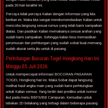
pada 30 hari terakhir ini.
Percaya tidak percaya Kalian dengan informasi yang kita
berikan ini. Maka kita sangat merekomendasikan Kalian untuk
mencoba langsung sesuai rumus yang telah kami sampaikan
diatas. Dan pastikan Kalian memakainya sesuai arahan yang
sudah kami sampaikan. Sehingga kalian bisa memastikan
perumusan dan perhitungan yang sudah sobat buat memang
sudah akurat serta jitu untuk di pasang.
Perhitungan Bocoran Togel Hongkong Hari Ini
Minggu 05 Juli 2026
Untuk mempercepat informasi BOCORAN PASARAN
TOGEL Hongkong hari ini. Maka Sobat dapat langsung
melihat hasil angka main yang sudah kami perhitungkan
untuk Kalian semua. Yang terdiri dari prediksi untuk nomor
ikut pada menu BBFS/BB Campuran. Kemudian untuk
tebakan 2D belakang yang terbagi dalam beberapa pasang