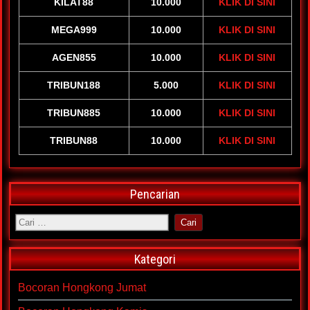
KILAT88
10.000
KLIK DI SINI
MEGA999
10.000
KLIK DI SINI
AGEN855
10.000
KLIK DI SINI
TRIBUN188
5.000
KLIK DI SINI
TRIBUN885
10.000
KLIK DI SINI
TRIBUN88
10.000
KLIK DI SINI
Pencarian
Kategori
Bocoran Hongkong Jumat