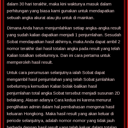
dalam 30 hari terakhir, maka kini waktunya masuk dalam
perhitungan yang biasa kami gunakan untuk mendapatkan
sebuah angka akurat atau jitu untuk di mainkan.
Dimana Anda harus menjumlahkan setiap angka-angka result
yang sudah kalian dapatkan menjadi 1 penjumlahan. Sesudah
Sobat mendapatkan hasil akhirnya, maka Anda dapat ambil 2
nomor terakhir dari hasil totalan angka pada result yang telah
Kalian totalkan sebelumnya. Dan ini cara pertama untuk
memperoleh hasil result.
Untuk cara perumusan selanjutnya ialah Sobat dapat
mengambil hasil penjumlahan yang telah Sobat jumlahkan
sebelumnya kemudian Kalian bolak-balikan hasil
penjumlahan total angka Sobat tersebut menjadi susunan 2D
belakang. Alasan adanya Cara kedua ini karena menurut
penglihatan admin dalam hal pembahasan mengenai hasil
keluaran Hongkong. Maka hasil result yang akan keluar di
periode selanjutnya, adalah nomor-nomor yang tidak jauh
berbeda dengan hasil result yang telah keluar dalam totalan