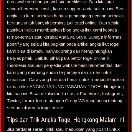
dari awal membangun website prediksi ini. Dan kita juga
sangat berterima kasih, karena support anda selama ini. Blog
angka jitu kami semakin banyak pengunjung dengan semakin
berguna untuk banyak peminat judi togel online. Dan selalu
pastikan Kalian membagikan blog angka ikut kami kepada
teman-teman atau kerabat Anda ya Guys. Supaya informasi
positif yang selalu kita bagikan pada artikel angka ikut togel
kami bisa di ketahui banyak orang dan menguntungkan
banyak pihak. Baik itu pihak para bettor togel online di
Indonesia ataupun penyedia website hasil rekomendasi dari
kami yang memang sudah terpercaya dan aman untuk
dimainkan. Cara yang baik dan benar untuk mempublikasikan
situs artikel ANGKA TARUNG PASARAN TOGEL Hongkong
kita hari ini. Bisa melalui media sosial Facebook, Instagram,
Twitter, forum-forum ataupun Group WA yang berisi tentang
semua informasi togel online.
Tips dan Trik Angka Togel Hongkong Malam ini
Jika terdapat saran, kritik atau masukkan yang positif untuk