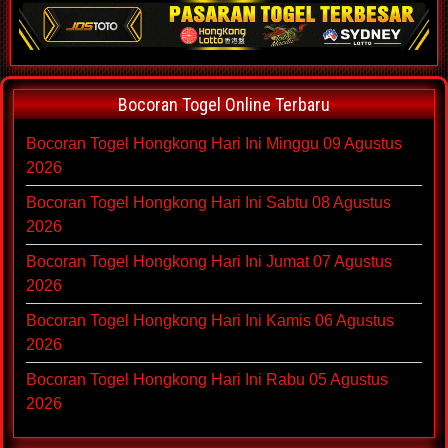
Bocoran Togel Online Terbaru
Bocoran Togel Hongkong Hari Ini Minggu 09 Agustus
2026
Bocoran Togel Hongkong Hari Ini Sabtu 08 Agustus
2026
Bocoran Togel Hongkong Hari Ini Jumat 07 Agustus
2026
Bocoran Togel Hongkong Hari Ini Kamis 06 Agustus
2026
Bocoran Togel Hongkong Hari Ini Rabu 05 Agustus
2026