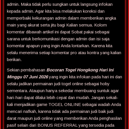
admin. Maka tidak perlu sungkan untuk langsung infokan
kepada admin. Agar kita bisa melakukan koreksi dan
memperbaiki kekurangan admin dalam memberikan angka
main yang akurat serta jitu bagi Kalian semua. Kolom
komentar dibawah artikel ini dapat Sobat pakai sebagai
sarana untuk berkomunikasi dengan admin dan isi saja
komentar apapun yang ingin Anda lontarkan. Karena kita
selalu menerima setiap komentar pro atau kontra yang kalian
berikan.
Sekian pembahasan
Bocoran Togel Hongkong Hari Ini
Minggu 07 Juni 2026
yang ingin kita infokan pada hari ini dan
selalu jadikan permainan judi togel online sebagai hoby
sementara. Ataupun hanya sekedar membuang suntuk agar
hari-hari dapat dilalui lebih cepat dan mudah. Jangan sekali-
kali menjadikan game TOGEL ONLINE sebagai wadah Anda
mencari nafkah, karena tidak ada permainan judi baik judi
darat maupun judi online yang memberikan Anda penghasilan
pasif selain dari BONUS REFERRAL yang tersedia pada