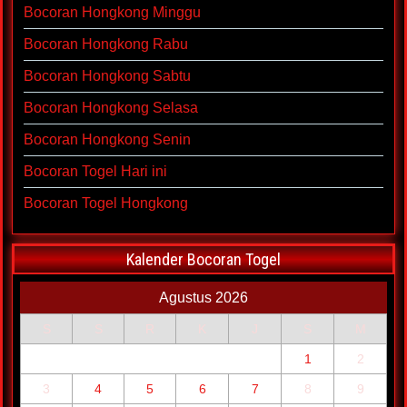
Bocoran Hongkong Minggu
Bocoran Hongkong Rabu
Bocoran Hongkong Sabtu
Bocoran Hongkong Selasa
Bocoran Hongkong Senin
Bocoran Togel Hari ini
Bocoran Togel Hongkong
Kalender Bocoran Togel
Agustus 2026
S
S
R
K
J
S
M
1
2
3
4
5
6
7
8
9