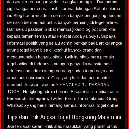
dari awal membangun website angka tarung ini. Dan admin
juga sangat berterima kasih, karena dukungan Sobat selama
ini. Blog bocoran admin semakin banyak pengunjung dengan
semakin bermanfaat untuk banyak pemain judi togel online.
Dan selalu pastikan Sobat membagikan blog bocoran kita
kepada teman-teman atau kerabat Anda ya Guys. Supaya
informasi positif yang selalu admin berikan pada artikel angka
tarung togel kami bisa di ketahui banyak orang dan
menguntungkan banyak pihak. Baik itu pihak para pemain
togel online di Indonesia ataupun penyedia website hasil
refeensi dari admin yang memang sudah terpercaya dan
aman untuk dimainkan. Cara yang baik dan benar untuk
mempublikasikan situs artikel ANGKA JITU PASARAN
TOGEL Hongkong admin hari ini. Bisa melalui media sosial
Facebook, Instagram, Twitter, forum-forum ataupun Group
Whatsapp yang berisi tentang semua informasi togel online.
Tips dan Trik Angka Togel Hongkong Malam ini
Jika terdapat saran, kritik atau masukkan yang positif untuk