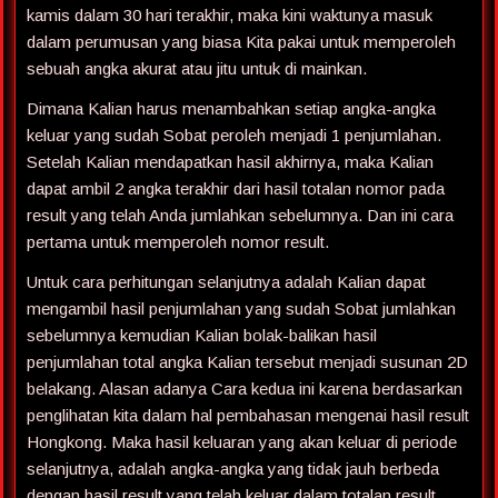
kamis dalam 30 hari terakhir, maka kini waktunya masuk
dalam perumusan yang biasa Kita pakai untuk memperoleh
sebuah angka akurat atau jitu untuk di mainkan.
Dimana Kalian harus menambahkan setiap angka-angka
keluar yang sudah Sobat peroleh menjadi 1 penjumlahan.
Setelah Kalian mendapatkan hasil akhirnya, maka Kalian
dapat ambil 2 angka terakhir dari hasil totalan nomor pada
result yang telah Anda jumlahkan sebelumnya. Dan ini cara
pertama untuk memperoleh nomor result.
Untuk cara perhitungan selanjutnya adalah Kalian dapat
mengambil hasil penjumlahan yang sudah Sobat jumlahkan
sebelumnya kemudian Kalian bolak-balikan hasil
penjumlahan total angka Kalian tersebut menjadi susunan 2D
belakang. Alasan adanya Cara kedua ini karena berdasarkan
penglihatan kita dalam hal pembahasan mengenai hasil result
Hongkong. Maka hasil keluaran yang akan keluar di periode
selanjutnya, adalah angka-angka yang tidak jauh berbeda
dengan hasil result yang telah keluar dalam totalan result