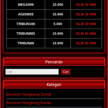
MEGA999
10.000
KLIK DI SINI
AGEN855
10.000
KLIK DI SINI
TRIBUN188
5.000
KLIK DI SINI
TRIBUN885
10.000
KLIK DI SINI
TRIBUN88
10.000
KLIK DI SINI
Pencarian
Kategori
Bocoran Hongkong Jumat
Bocoran Hongkong Kamis