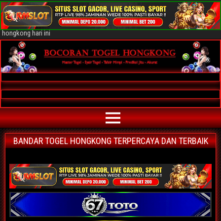
Bocoran Togel Hongkong AKURAT
Bocoran angka jitu togel hongkong paling akurat | prediksi situs agen
bandar togel hongkong terpercaya | nomor main hongkong | data keluaran
hongkong hari ini
BANDAR TOGEL HONGKONG TERPERCAYA DAN TERBAIK