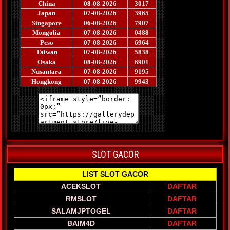
SLOT GACOR
LIST SLOT GACOR
ACEKSLOT
DAFTAR
RMSLOT
DAFTAR
SALAMJPTOGEL
DAFTAR
BAIM4D
DAFTAR