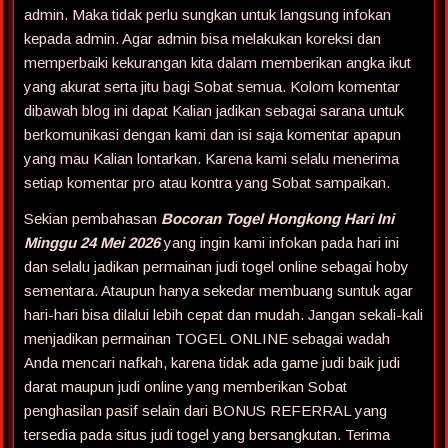
admin. Maka tidak perlu sungkan untuk langsung infokan
kepada admin. Agar admin bisa melakukan koreksi dan
memperbaiki kekurangan kita dalam memberikan angka ikut
yang akurat serta jitu bagi Sobat semua. Kolom komentar
dibawah blog ini dapat Kalian jadikan sebagai sarana untuk
berkomunikasi dengan kami dan isi saja komentar apapun
yang mau Kalian lontarkan. Karena kami selalu menerima
setiap komentar pro atau kontra yang Sobat sampaikan.
Sekian pembahasan
Bocoran Togel Hongkong Hari Ini
Minggu 24 Mei 2026
yang ingin kami infokan pada hari ini
dan selalu jadikan permainan judi togel online sebagai hoby
sementara. Ataupun hanya sekedar membuang suntuk agar
hari-hari bisa dilalui lebih cepat dan mudah. Jangan sekali-kali
menjadikan permainan TOGEL ONLINE sebagai wadah
Anda mencari nafkah, karena tidak ada game judi baik judi
darat maupun judi online yang memberikan Sobat
penghasilan pasif selain dari BONUS REFERRAL yang
tersedia pada situs judi togel yang bersangkutan. Terima