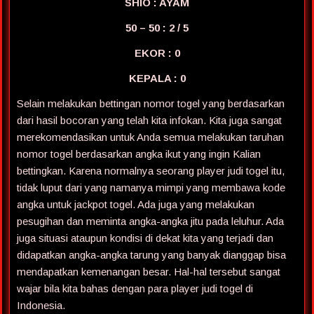
SHIO : AYAM
50 – 50 : 2 / 5
EKOR : 0
KEPALA : 0
Selain melakukan bettingan nomor togel yang berdasarkan
dari hasil bocoran yang telah kita infokan. Kita juga sangat
merekomendasikan untuk Anda semua melakukan taruhan
nomor togel berdasarkan angka ikut yang ingin Kalian
bettingkan. Karena normalnya seorang player judi togel itu,
tidak luput dari yang namanya mimpi yang membawa kode
angka untuk jackpot togel. Ada juga yang melakukan
pesugihan dan meminta angka-angka jitu pada leluhur. Ada
juga situasi ataupun kondisi di dekat kita yang terjadi dan
didapatkan angka-angka tarung yang banyak dianggap bisa
mendapatkan kemenangan besar. Hal-hal tersebut sangat
wajar bila kita bahas dengan para player judi togel di
Indonesia.