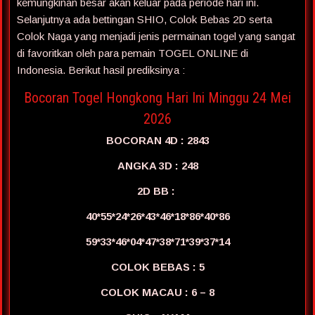
kemungkinan besar akan keluar pada periode hari ini.
Selanjutnya ada bettingan SHIO, Colok Bebas 2D serta
Colok Naga yang menjadi jenis permainan togel yang sangat
di favoritkan oleh para pemain TOGEL ONLINE di
Indonesia. Berikut hasil prediksinya :
Bocoran Togel Hongkong Hari Ini Minggu 24 Mei
2026
BOCORAN 4D : 2843
ANGKA 3D : 248
2D BB :
40*55*24*26*43*46*18*86*40*86
59*33*46*04*47*38*71*39*37*14
COLOK BEBAS : 5
COLOK MACAU : 6 – 8