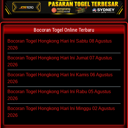
Bocoran Togel Online Terbaru
Bocoran Togel Hongkong Hari Ini Sabtu 08 Agustus
2026
Bocoran Togel Hongkong Hari Ini Jumat 07 Agustus
2026
Bocoran Togel Hongkong Hari Ini Kamis 06 Agustus
2026
Bocoran Togel Hongkong Hari Ini Rabu 05 Agustus
2026
Bocoran Togel Hongkong Hari Ini Minggu 02 Agustus
2026