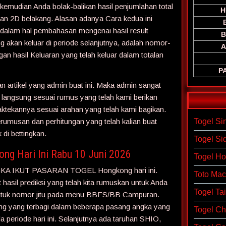
kemudian Anda bolak-balikan hasil penjumlahan total
H
an 2D belakang. Alasan adanya Cara kedua ini
dalam hal pembahasan mengenai hasil result
B
 akan keluar di periode selanjutnya, adalah nomor-
A
an hasil Keluaran yang telah keluar dalam totalan
P
n artikel yang admin buat ini. Maka admin sangat
angsung sesuai rumus yang telah kami berikan
aktekannya sesuai arahan yang telah kami bagikan.
umusan dan perhitungan yang telah kalian buat
Togel Si
 di bettingkan.
Togel Si
ong Hari Ini Rabu 10 Juni 2026
Togel H
GKA IKUT PASARAN TOGEL Hongkong hari ini.
Toto Ma
 hasil prediksi yang telah kita rumuskan untuk Anda
Togel Ta
 untuk nomor jitu pada menu BBFS/BB Campuran.
ng yang terbagi dalam beberapa pasang angka yang
Togel Ch
 periode hari ini. Selanjutnya ada taruhan SHIO,