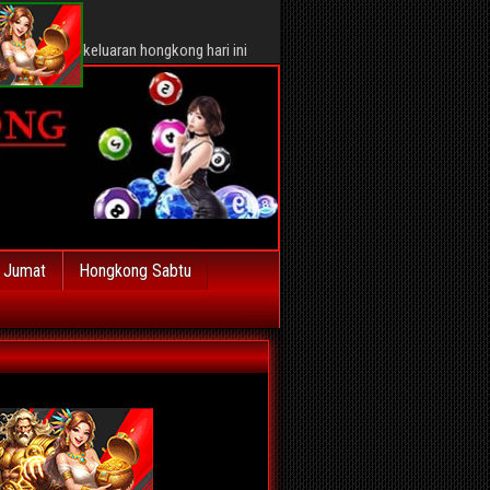
gkong | data keluaran hongkong hari ini
 Jumat
Hongkong Sabtu