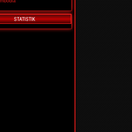
ambodia
STATISTIK