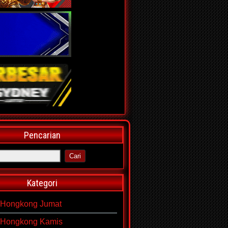
Pencarian
Kategori
 Hongkong Jumat
 Hongkong Kamis