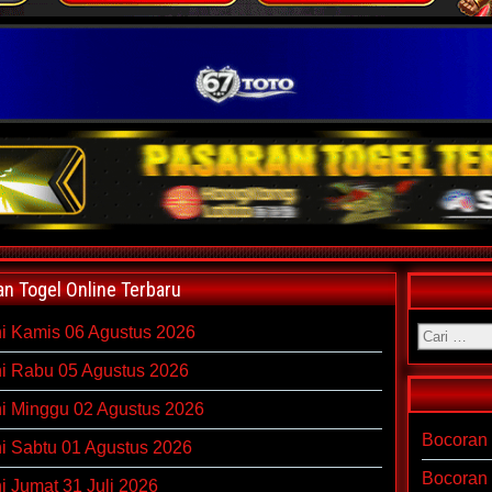
n Togel Online Terbaru
ni Kamis 06 Agustus 2026
ni Rabu 05 Agustus 2026
ni Minggu 02 Agustus 2026
Bocoran
i Sabtu 01 Agustus 2026
Bocoran
i Jumat 31 Juli 2026