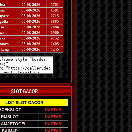
SLOT GACOR
LIST SLOT GACOR
ACEKSLOT
DAFTAR
RMSLOT
DAFTAR
LAMJPTOGEL
DAFTAR
BAIM4D
DAFTAR