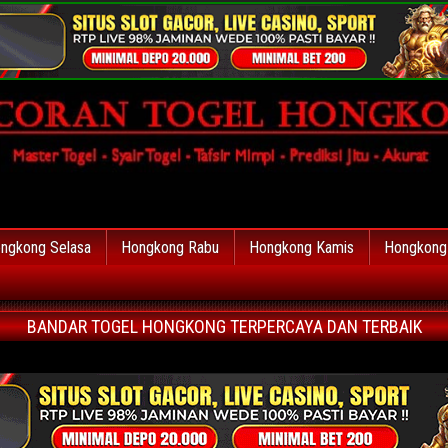
AT
kurat | prediksi situs agen bandar togel hongkong terpercaya | nomor main hon
ngkong Selasa
Hongkong Rabu
Hongkong Kamis
Hongkong
BANDAR TOGEL HONGKONG TERPERCAYA DAN TERBAIK