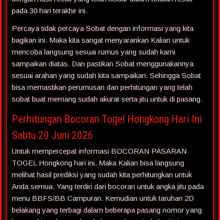
pada 30 hari terakhir ini.
Percaya tidak percaya Sobat dengan informasi yang kita
bagikan ini. Maka kita sangat menyarankan Kalian untuk
mencoba langsung sesuai rumus yang sudah kami
sampaikan diatas. Dan pastikan Sobat menggunakannya
sesuai arahan yang sudah kita sampaikan. Sehingga Sobat
bisa memastikan perumusan dan perhitungan yang telah
sobat buat memang sudah akurat serta jitu untuk di pasang.
Perhitungan Bocoran Togel Hongkong Hari Ini
Sabtu 20 Juni 2026
Untuk mempercepat informasi BOCORAN PASARAN
TOGEL Hongkong hari ini. Maka Kalian bisa langsung
melihat hasil prediksi yang sudah kita perhitungkan untuk
Anda semua. Yang terdiri dari bocoran untuk angka jitu pada
menu BBFS/BB Campuran. Kemudian untuk taruhan 2D
belakang yang terbagi dalam beberapa pasang nomor yang