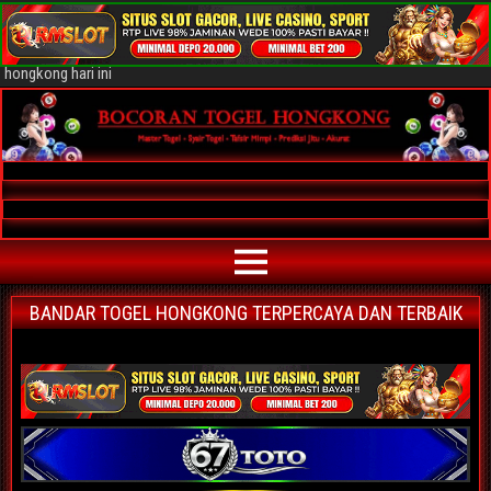
Bocoran Togel Hongkong AKURAT
Bocoran angka jitu togel hongkong paling akurat | prediksi situs agen
bandar togel hongkong terpercaya | nomor main hongkong | data keluaran
hongkong hari ini
BANDAR TOGEL HONGKONG TERPERCAYA DAN TERBAIK