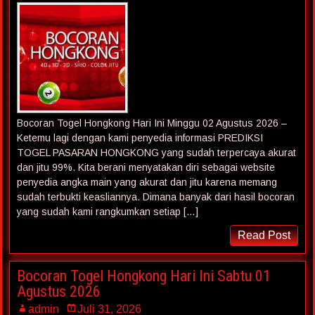
Bocoran Togel Hongkong Hari Ini Minggu 02 Agustus 2026 –
Ketemu lagi dengan kami penyedia informasi PREDIKSI
TOGEL PASARAN HONGKONG yang sudah terpercaya akurat
dan jitu 99%. Kita berani menyatakan diri sebagai website
penyedia angka main yang akurat dan jitu karena memang
sudah terbukti keasliannya. Dimana banyak dari hasil bocoran
yang sudah kami rangkumkan setiap […]
Read Post
Bocoran Togel Hongkong Hari Ini Sabtu 01
Agustus 2026
admin
Juli 31, 2026