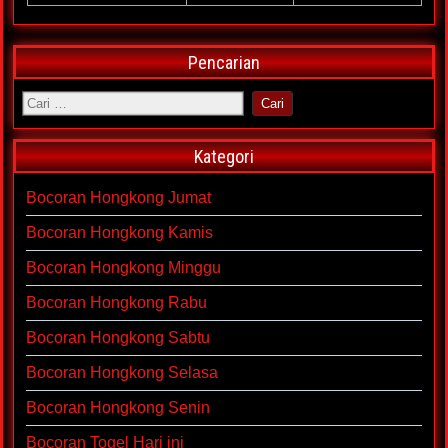
Pencarian
Kategori
Bocoran Hongkong Jumat
Bocoran Hongkong Kamis
Bocoran Hongkong Minggu
Bocoran Hongkong Rabu
Bocoran Hongkong Sabtu
Bocoran Hongkong Selasa
Bocoran Hongkong Senin
Bocoran Togel Hari ini