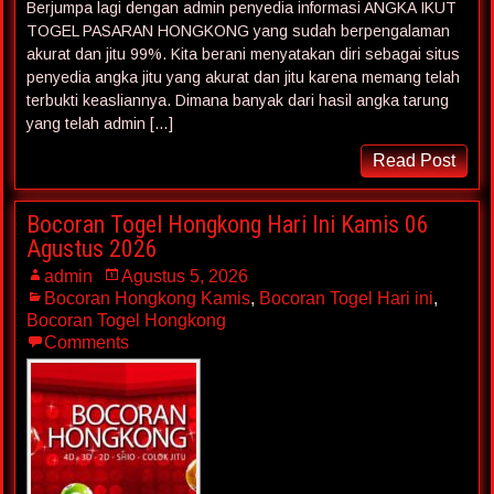
Berjumpa lagi dengan admin penyedia informasi ANGKA IKUT
TOGEL PASARAN HONGKONG yang sudah berpengalaman
akurat dan jitu 99%. Kita berani menyatakan diri sebagai situs
penyedia angka jitu yang akurat dan jitu karena memang telah
terbukti keasliannya. Dimana banyak dari hasil angka tarung
yang telah admin […]
Read Post
Bocoran Togel Hongkong Hari Ini Kamis 06
Agustus 2026
admin
Agustus 5, 2026
Bocoran Hongkong Kamis
,
Bocoran Togel Hari ini
,
Bocoran Togel Hongkong
Comments