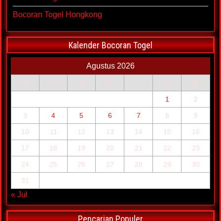
Bocoran Togel Hongkong
Kalender Bocoran Togel
Agustus 2026
S
S
R
K
J
S
M
1
2
3
4
5
6
7
8
9
10
11
12
13
14
15
16
17
18
19
20
21
22
23
24
25
26
27
28
29
30
31
« Jul
Pencarian Populer