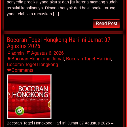
penyedia prediksi yang akurat dan jitu karena memang sudah
terbukti keasliannya. Dimana banyak dari hasil angka tarung
yang telah kita rumuskan […]
Read Post
Bocoran Togel Hongkong Hari Ini Jumat 07
Agustus 2026
admin
Agustus 6, 2026
Bocoran Hongkong Jumat
,
Bocoran Togel Hari ini
,
Bocoran Togel Hongkong
Comments
Bocoran Togel Hongkong Hari Ini Jumat 07 Agustus 2026 –