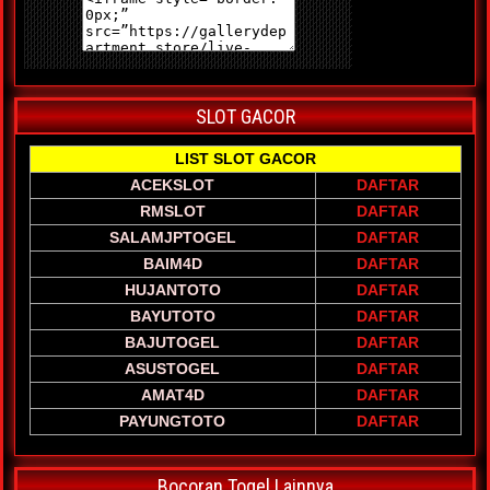
SLOT GACOR
LIST SLOT GACOR
ACEKSLOT
DAFTAR
RMSLOT
DAFTAR
SALAMJPTOGEL
DAFTAR
BAIM4D
DAFTAR
HUJANTOTO
DAFTAR
BAYUTOTO
DAFTAR
BAJUTOGEL
DAFTAR
ASUSTOGEL
DAFTAR
AMAT4D
DAFTAR
PAYUNGTOTO
DAFTAR
Bocoran Togel Lainnya