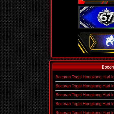
Bocora
Bocoran Togel Hongkong Hari In
Bocoran Togel Hongkong Hari In
Bocoran Togel Hongkong Hari I
Bocoran Togel Hongkong Hari I
Bocoran Togel Hongkong Hari I