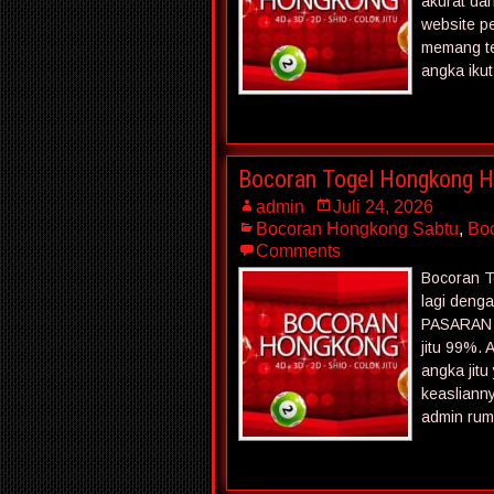
akurat dan
website pe
memang tel
angka ikut
Bocoran Togel Hongkong Har
admin
Juli 24, 2026
Bocoran Hongkong Sabtu
,
Boc
Comments
Bocoran T
lagi deng
PASARAN 
jitu 99%. 
angka jitu
keasliann
admin rum