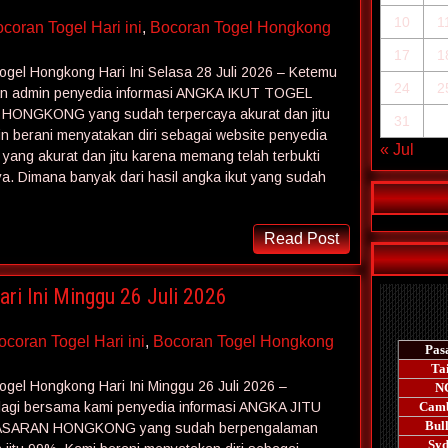
10
1
coran Togel Hari ini
,
Bocoran Togel Hongkong
17
1
ogel Hongkong Hari Ini Selasa 28 Juli 2026 – Ketemu
24
2
an admin penyedia informasi ANGKA IKUT TOGEL
ONGKONG yang sudah terpercaya akurat dan jitu
31
n berani menyatakan diri sebagai website penyedia
« Jul
 yang akurat dan jitu karena memang telah terbukti
ya. Dimana banyak dari hasil angka ikut yang sudah
Read Post
ri Ini Minggu 26 Juli 2026
ocoran Togel Hari ini
,
Bocoran Togel Hongkong
ogel Hongkong Hari Ini Minggu 26 Juli 2026 –
lagi bersama kami penyedia informasi ANGKA JITU
SARAN HONGKONG yang sudah berpengalaman