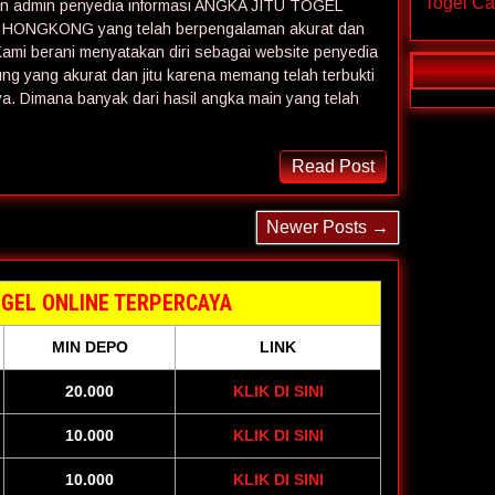
Togel C
an admin penyedia informasi ANGKA JITU TOGEL
HONGKONG yang telah berpengalaman akurat dan
Kami berani menyatakan diri sebagai website penyedia
ng yang akurat dan jitu karena memang telah terbukti
ya. Dimana banyak dari hasil angka main yang telah
Read Post
Newer Posts →
GEL ONLINE TERPERCAYA
MIN DEPO
LINK
20.000
KLIK DI SINI
10.000
KLIK DI SINI
10.000
KLIK DI SINI