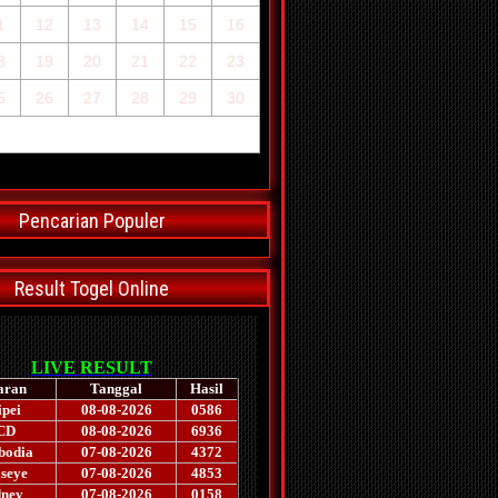
1
12
13
14
15
16
8
19
20
21
22
23
5
26
27
28
29
30
Pencarian Populer
Result Togel Online