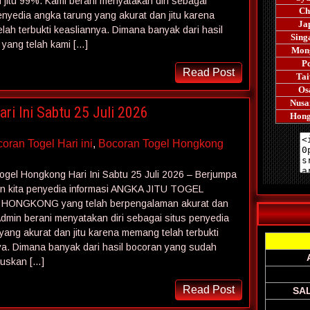
 jitu 99%. Kami berani menyatakan diri sebagai
nyedia angka tarung yang akurat dan jitu karena
ah terbukti keasliannya. Dimana banyak dari hasil
 yang telah kami […]
Read Post
i Ini Sabtu 25 Juli 2026
oran Togel Hari ini
,
Bocoran Togel Hongkong
ogel Hongkong Hari Ini Sabtu 25 Juli 2026 – Berjumpa
an kita penyedia informasi ANGKA JITU TOGEL
HONGKONG yang telah berpengalaman akurat dan
Admin berani menyatakan diri sebagai situs penyedia
 yang akurat dan jitu karena memang telah terbukti
ya. Dimana banyak dari hasil bocoran yang sudah
uskan […]
Read Post
SA