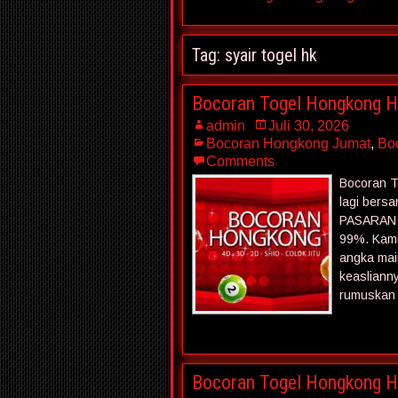
Tag:
syair togel hk
Bocoran Togel Hongkong Ha
admin
Juli 30, 2026
Bocoran Hongkong Jumat
,
Boc
Comments
Bocoran T
lagi bers
PASARAN H
99%. Kami
angka mai
keasliann
rumuskan 
Bocoran Togel Hongkong Har