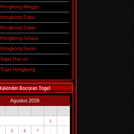
 Hongkong Minggu
 Hongkong Rabu
 Hongkong Sabtu
 Hongkong Selasa
 Hongkong Senin
Togel Hari ini
 Togel Hongkong
Kalender Bocoran Togel
Agustus 2026
S
R
K
J
S
M
1
2
4
5
6
7
8
9