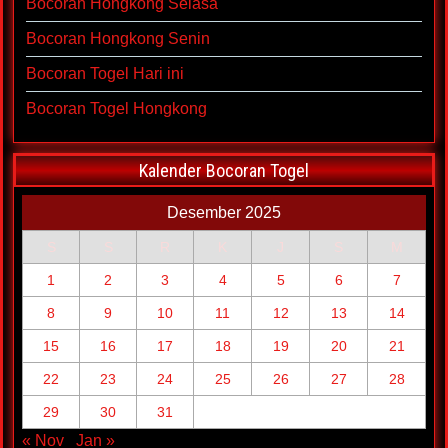
Bocoran Hongkong Selasa
Bocoran Hongkong Senin
Bocoran Togel Hari ini
Bocoran Togel Hongkong
Kalender Bocoran Togel
Desember 2025
S
S
R
K
J
S
M
1
2
3
4
5
6
7
8
9
10
11
12
13
14
15
16
17
18
19
20
21
22
23
24
25
26
27
28
29
30
31
« Nov
Jan »