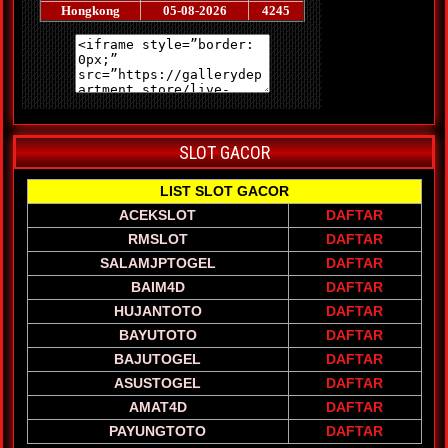
SLOT GACOR
LIST SLOT GACOR
ACEKSLOT
DAFTAR
RMSLOT
DAFTAR
SALAMJPTOGEL
DAFTAR
BAIM4D
DAFTAR
HUJANTOTO
DAFTAR
BAYUTOTO
DAFTAR
BAJUTOGEL
DAFTAR
ASUSTOGEL
DAFTAR
AMAT4D
DAFTAR
PAYUNGTOTO
DAFTAR