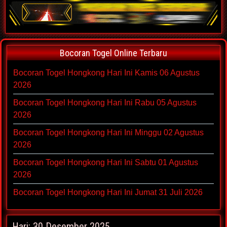
Bocoran Togel Online Terbaru
Bocoran Togel Hongkong Hari Ini Kamis 06 Agustus
2026
Bocoran Togel Hongkong Hari Ini Rabu 05 Agustus
2026
Bocoran Togel Hongkong Hari Ini Minggu 02 Agustus
2026
Bocoran Togel Hongkong Hari Ini Sabtu 01 Agustus
2026
Bocoran Togel Hongkong Hari Ini Jumat 31 Juli 2026
Hari:
30 Desember 2025