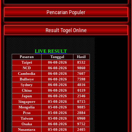
Pencarian Populer
Result Togel Online