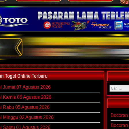
n Togel Online Terbaru
i Jumat 07 Agustus 2026
ni Kamis 06 Agustus 2026
ni Rabu 05 Agustus 2026
Bocoran
ni Minggu 02 Agustus 2026
Bocoran
i Sabtu 01 Agustus 2026