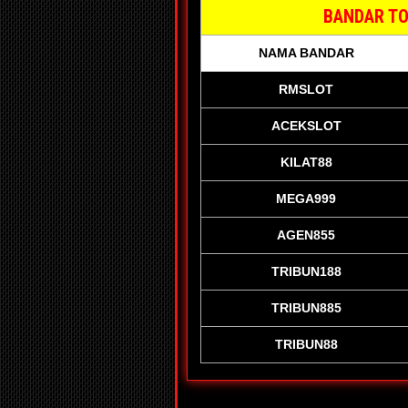
BANDAR TO
NAMA BANDAR
RMSLOT
ACEKSLOT
KILAT88
MEGA999
AGEN855
TRIBUN188
TRIBUN885
TRIBUN88