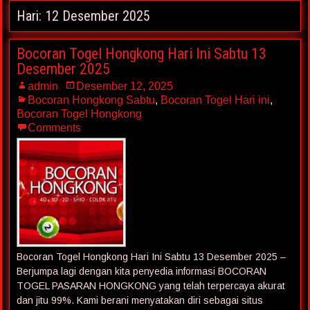
Hari:
12 Desember 2025
Bocoran Togel Hongkong Hari Ini Sabtu 13
Desember 2025
admin
Desember 12, 2025
Bocoran Hongkong Sabtu
,
Bocoran Togel Hari ini
,
Bocoran Togel Hongkong
Comments
Bocoran Togel Hongkong Hari Ini Sabtu 13 Desember 2025 –
Berjumpa lagi dengan kita penyedia informasi BOCORAN
TOGEL PASARAN HONGKONG yang telah terpercaya akurat
dan jitu 99%. Kami berani menyatakan diri sebagai situs