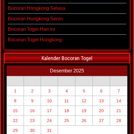
Bocoran Hongkong Selasa
Bocoran Hongkong Senin
Bocoran Togel Hari ini
Bocoran Togel Hongkong
Kalender Bocoran Togel
Desember 2025
S
S
R
K
J
S
M
1
2
3
4
5
6
7
8
9
10
11
12
13
14
15
16
17
18
19
20
21
22
23
24
25
26
27
28
29
30
31