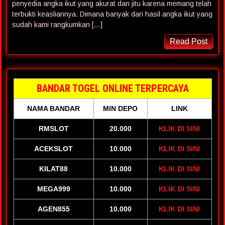
penyedia angka ikut yang akurat dan jitu karena memang telah
terbukti keasliannya. Dimana banyak dari hasil angka ikut yang
sudah kami rangkumkan […]
Read Post
BANDAR TOGEL ONLINE TERPERCAYA
NAMA BANDAR
MIN DEPO
LINK
RMSLOT
20.000
KLIK DI SINI
ACEKSLOT
10.000
KLIK DI SINI
KILAT88
10.000
KLIK DI SINI
MEGA999
10.000
KLIK DI SINI
AGEN855
10.000
KLIK DI SINI