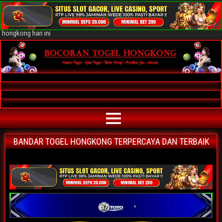
Bocoran Togel Hongkong AKURAT
Bocoran angka jitu togel hongkong paling akurat | prediksi situs agen
bandar togel hongkong terpercaya | nomor main hongkong | data keluaran
hongkong hari ini
BANDAR TOGEL HONGKONG TERPERCAYA DAN TERBAIK