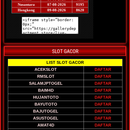
SLOT GACOR
LIST SLOT GACOR
ACEKSLOT
DAFTAR
RMSLOT
DAFTAR
SALAMJPTOGEL
DAFTAR
BAIM4D
DAFTAR
HUJANTOTO
DAFTAR
BAYUTOTO
DAFTAR
BAJUTOGEL
DAFTAR
ASUSTOGEL
DAFTAR
AMAT4D
DAFTAR