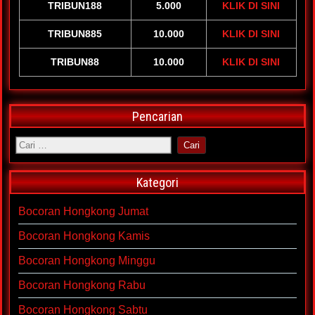
TRIBUN188
5.000
KLIK DI SINI
TRIBUN885
10.000
KLIK DI SINI
TRIBUN88
10.000
KLIK DI SINI
Pencarian
Kategori
Bocoran Hongkong Jumat
Bocoran Hongkong Kamis
Bocoran Hongkong Minggu
Bocoran Hongkong Rabu
Bocoran Hongkong Sabtu