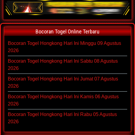
Bocoran Togel Online Terbaru
Bocoran Togel Hongkong Hari Ini Minggu 09 Agustus
2026
Bocoran Togel Hongkong Hari Ini Sabtu 08 Agustus
2026
Bocoran Togel Hongkong Hari Ini Jumat 07 Agustus
2026
Bocoran Togel Hongkong Hari Ini Kamis 06 Agustus
2026
Bocoran Togel Hongkong Hari Ini Rabu 05 Agustus
2026