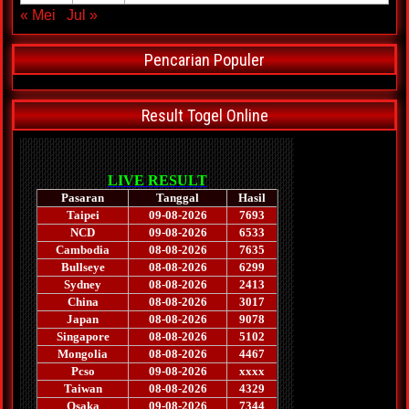
« Mei
Jul »
Pencarian Populer
Result Togel Online