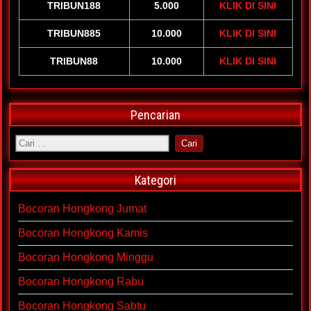
TRIBUN188
5.000
KLIK DI SINI
TRIBUN885
10.000
KLIK DI SINI
TRIBUN88
10.000
KLIK DI SINI
Pencarian
Kategori
Bocoran Hongkong Jumat
Bocoran Hongkong Kamis
Bocoran Hongkong Minggu
Bocoran Hongkong Rabu
Bocoran Hongkong Sabtu