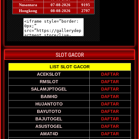
SLOT GACOR
LIST SLOT GACOR
ACEKSLOT
DAFTAR
RMSLOT
DAFTAR
SALAMJPTOGEL
DAFTAR
BAIM4D
DAFTAR
HUJANTOTO
DAFTAR
BAYUTOTO
DAFTAR
BAJUTOGEL
DAFTAR
ASUSTOGEL
DAFTAR
AMAT4D
DAFTAR