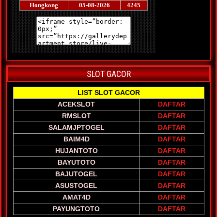
SLOT GACOR
LIST SLOT GACOR
ACEKSLOT
DAFTAR
RMSLOT
DAFTAR
SALAMJPTOGEL
DAFTAR
BAIM4D
DAFTAR
HUJANTOTO
DAFTAR
BAYUTOTO
DAFTAR
BAJUTOGEL
DAFTAR
ASUSTOGEL
DAFTAR
AMAT4D
DAFTAR
PAYUNGTOTO
DAFTAR