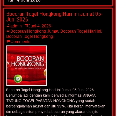
Bocoran Togel Hongkong Hari Ini Jumat 05
Juni 2026
admin
Juni 4, 2026
Bocoran Hongkong Jumat
,
Bocoran Togel Hari ini
,
Bocoran Togel Hongkong
Comments
Bocoran Togel Hongkong Hari Ini Jumat 05 Juni 2026 –
Berjumpa lagi dengan kami penyedia informasi ANGKA
TARUNG TOGEL PASARAN HONGKONG yang sudah
berpengalaman akurat dan jitu 99%. Kita berani menyatakan
diri sebagai situs penyedia bocoran yang akurat dan jitu