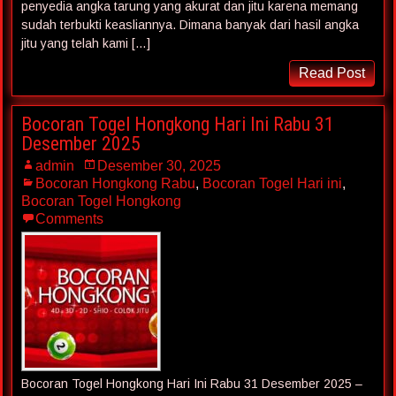
penyedia angka tarung yang akurat dan jitu karena memang
sudah terbukti keasliannya. Dimana banyak dari hasil angka
jitu yang telah kami […]
Read Post
Bocoran Togel Hongkong Hari Ini Rabu 31
Desember 2025
admin
Desember 30, 2025
Bocoran Hongkong Rabu
,
Bocoran Togel Hari ini
,
Bocoran Togel Hongkong
Comments
Bocoran Togel Hongkong Hari Ini Rabu 31 Desember 2025 –