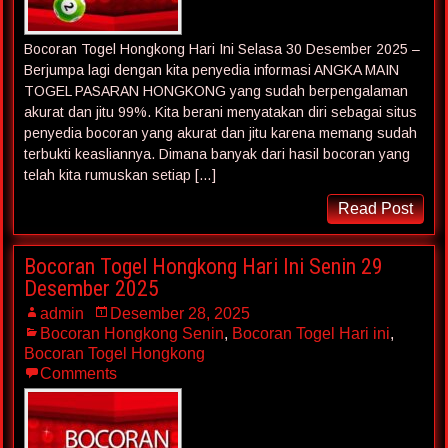
Bocoran Togel Hongkong Hari Ini Selasa 30 Desember 2025 –
Berjumpa lagi dengan kita penyedia informasi ANGKA MAIN
TOGEL PASARAN HONGKONG yang sudah berpengalaman
akurat dan jitu 99%. Kita berani menyatakan diri sebagai situs
penyedia bocoran yang akurat dan jitu karena memang sudah
terbukti keasliannya. Dimana banyak dari hasil bocoran yang
telah kita rumuskan setiap […]
Read Post
Bocoran Togel Hongkong Hari Ini Senin 29
Desember 2025
admin
Desember 28, 2025
Bocoran Hongkong Senin
,
Bocoran Togel Hari ini
,
Bocoran Togel Hongkong
Comments