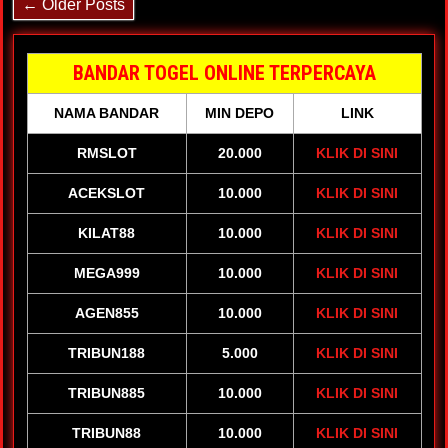
← Older Posts
BANDAR TOGEL ONLINE TERPERCAYA
NAMA BANDAR
MIN DEPO
LINK
RMSLOT
20.000
KLIK DI SINI
ACEKSLOT
10.000
KLIK DI SINI
KILAT88
10.000
KLIK DI SINI
MEGA999
10.000
KLIK DI SINI
AGEN855
10.000
KLIK DI SINI
TRIBUN188
5.000
KLIK DI SINI
TRIBUN885
10.000
KLIK DI SINI
TRIBUN88
10.000
KLIK DI SINI