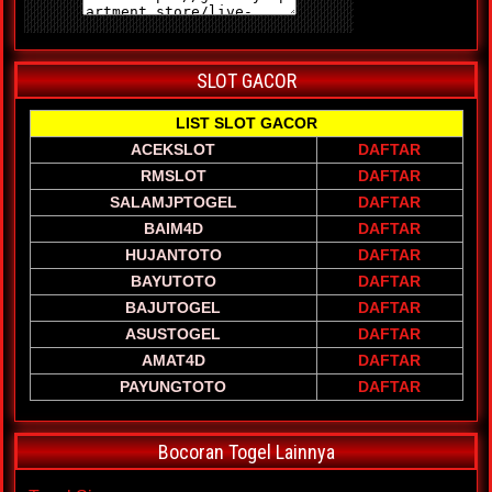
SLOT GACOR
LIST SLOT GACOR
ACEKSLOT
DAFTAR
RMSLOT
DAFTAR
SALAMJPTOGEL
DAFTAR
BAIM4D
DAFTAR
HUJANTOTO
DAFTAR
BAYUTOTO
DAFTAR
BAJUTOGEL
DAFTAR
ASUSTOGEL
DAFTAR
AMAT4D
DAFTAR
PAYUNGTOTO
DAFTAR
Bocoran Togel Lainnya