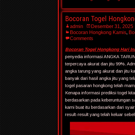
Bocoran Togel Hongkong
admin
Desember 31, 2025
Bocoran Hongkong Kamis
,
Bo
Comments
Bocoran Togel Hongkong Hari Ini
penyedia informasi ANGKA TA
terpercaya akurat dan jitu 99%. Ad
angka tarung yang akurat dan jitu 
banyak dari hasil angka jitu yang t
togel pasaran hongkong telah ma
Kenapa informasi prediksi togel kita
berdasarkan pada keberuntungan 
kami buat itu berdasarkan dari sya
result-result yang telah keluar seb