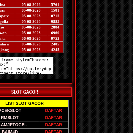
SLOT GACOR
LIST SLOT GACOR
ACEKSLOT
DAFTAR
RMSLOT
DAFTAR
LAMJPTOGEL
DAFTAR
BAIM4D
DAFTAR