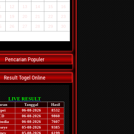
1
12
13
14
15
16
8
19
20
21
22
23
5
26
27
28
29
30
Pencarian Populer
Result Togel Online