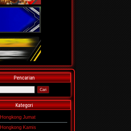
Pencarian
Kategori
 Hongkong Jumat
 Hongkong Kamis