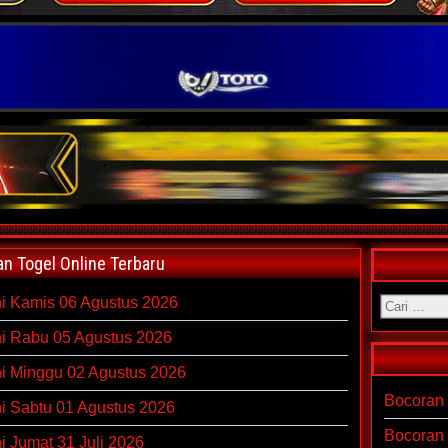
n Togel Online Terbaru
ni Kamis 06 Agustus 2026
ni Rabu 05 Agustus 2026
ni Minggu 02 Agustus 2026
Bocoran
i Sabtu 01 Agustus 2026
Bocoran
i Jumat 31 Juli 2026