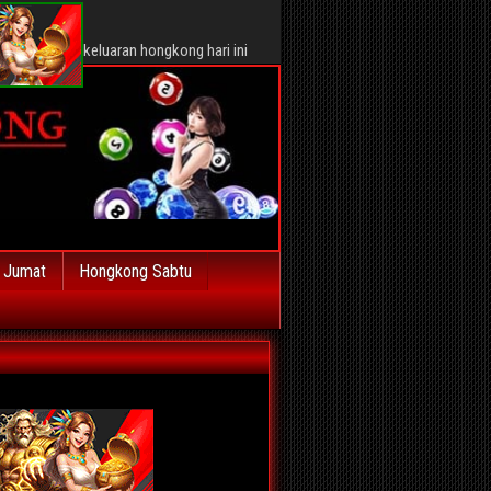
gkong | data keluaran hongkong hari ini
 Jumat
Hongkong Sabtu