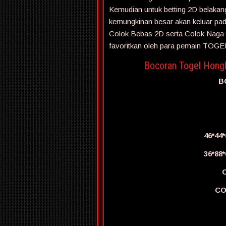
Kemudian untuk betting 2D belaka
kemungkinan besar akan keluar pada
Colok Bebas 2D serta Colok Naga y
favoritkan oleh para pemain TOGEL 
Bocoran Togel Hongk
B
46*44*
36*88*
CO