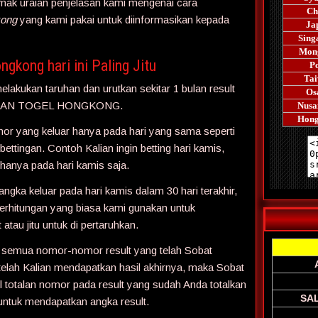
simak uraian penjelasan kami mengenai cara
kong
yang kami pakai untuk diinformasikan kepada
gkong hari ini Paling Jitu
melakukan taruhan dan urutkan sekitar 1 bulan result
PASARAN TOGEL HONGKONG.
or yang keluar hanya pada hari yang sama seperti
bettingan. Contoh Kalian ingin betting hari kamis,
 hanya pada hari kamis saja.
gka keluar pada hari kamis dalam 30 hari terakhir,
erhitungan yang biasa kami gunakan untuk
tau jitu untuk di pertaruhkan.
emua nomor-nomor result yang telah Sobat
telah Kalian mendapatkan hasil akhirnya, maka Sobat
sil totalan nomor pada result yang sudah Anda totalkan
SA
untuk mendapatkan angka result.