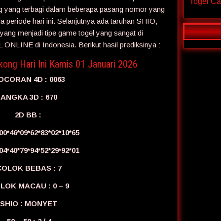
Togel C
ng yang terbagi dalam beberapa pasang nomor yang
 periode hari ini. Selanjutnya ada taruhan SHIO,
ang menjadi tipe game togel yang sangat di
ONLINE di Indonesia. Berikut hasil prediksinya :
ong Hari Ini Kamis 01 Januari 2026
OCORAN 4D : 0063
ANGKA 3D : 670
2D BB :
00*46*09*62*83*02*10*65
04*40*79*94*52*29*92*01
COLOK BEBAS : 7
LOK MACAU : 0 – 9
SHIO : MONYET