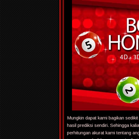
Mungkin dapat kami bagikan sedikit
hasil prediksi sendiri. Sehingga k
perhitungan akurat kami tentang ang