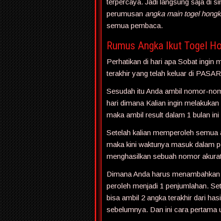
terpercaya. Jadi langsung saja di 
perumusan
angka main togel hong
semua pembaca.
Rumus Angka Ikut Togel Hon
Perhatikan di hari apa Sobat ingin 
terakhir yang telah keluar di 
Sesudah itu Anda ambil nomor-nom
hari dimana Kalian ingin melakukan 
maka ambil result dalam 1 bulan ini
Setelah kalian memperoleh semua an
maka kini waktunya masuk dalam p
menghasilkan sebuah nomor akurat a
Dimana Anda harus menambahkan s
peroleh menjadi 1 penjumlahan. Se
bisa ambil 2 angka terakhir dari ha
sebelumnya. Dan ini cara pertama 