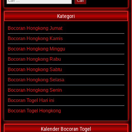
Kategori
Bocoran Hongkong Jumat
Bocoran Hongkong Kamis
Bocoran Hongkong Minggu
Bocoran Hongkong Rabu
Bocoran Hongkong Sabtu
Bocoran Hongkong Selasa
Bocoran Hongkong Senin
Bocoran Togel Hari ini
Bocoran Togel Hongkong
Kalender Bocoran Togel