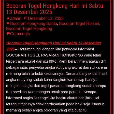
Bocoran Togel Hongkong Hari Ini Sabtu
13 Desember 2025
admin
Desember 12, 2025
Bocoran Hongkong Sabtu
,
Bocoran Togel Hari ini
,
Bocoran Togel Hongkong
Comments
Bocoran Togel Hongkong Hari Ini Sabtu 13 Desember
2025
– Berjumpa lagi dengan kita penyedia informasi
BOCORAN TOGEL PASARAN HONGKONG yang telah
terpercaya akurat dan jitu 99%. Kami berani menyatakan diri
sebagai situs penyedia angka ikut yang akurat dan jitu karena
memang telah terbukti keasliannya. Dimana banyak dari hasil
angka ikut yang sudah kami rangkumkan setiap harinya
mengenai angka ikut togel pasaran hongkong sudah mampu
memberikan Kemenangan untuk para pemain. Kenapa
informasi angka ikut togel kita begitu akurat dan jitu? Hal
tersebut tentunya tidak berdasarkan pada hoki saja. Namun
memang setiap angka bocoran yang kita buat itu