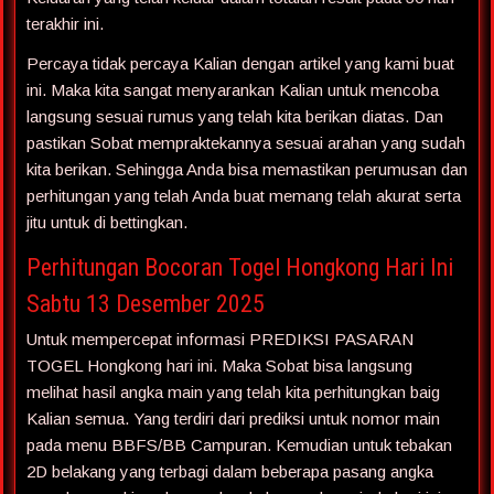
terakhir ini.
Percaya tidak percaya Kalian dengan artikel yang kami buat
ini. Maka kita sangat menyarankan Kalian untuk mencoba
langsung sesuai rumus yang telah kita berikan diatas. Dan
pastikan Sobat mempraktekannya sesuai arahan yang sudah
kita berikan. Sehingga Anda bisa memastikan perumusan dan
perhitungan yang telah Anda buat memang telah akurat serta
jitu untuk di bettingkan.
Perhitungan Bocoran Togel Hongkong Hari Ini
Sabtu 13 Desember 2025
Untuk mempercepat informasi PREDIKSI PASARAN
TOGEL Hongkong hari ini. Maka Sobat bisa langsung
melihat hasil angka main yang telah kita perhitungkan baig
Kalian semua. Yang terdiri dari prediksi untuk nomor main
pada menu BBFS/BB Campuran. Kemudian untuk tebakan
2D belakang yang terbagi dalam beberapa pasang angka