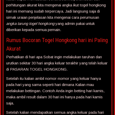
perhitungan akurat kita mengenai angka ikut togel hongkong
hari ini memang sudah terpercaya. Jadi langsung saja di
simak uraian penjelasan kita mengenai cara perumusan
angka tarung togel hongkong
yang admin pakai untuk
diberikan kepada semua pemain.
Rumus Bocoran Togel Hongkong hari ini Paling
Akurat
Perhatikan di hari apa Sobat ingin melakukan taruhan dan
urutkan sekitar 30 hari angka keluar terakhir yang telah keluar
di PASARAN TOGEL HONGKONG.
Setelah itu kalian ambil nomor-nomor yang keluar hanya
pada hari yang sama seperti hari dimana Kalian mau
melakukan bettingan. Contoh Anda ingin betting hari kamis,
maka ambil result dalam 30 hari ini hanya pada hari kamis
saja.
Setelah kalian mendapatkan semua angka keluar pada hari