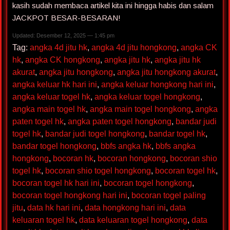
kasih sudah membaca artikel kita ini hingga habis dan salam
JACKPOT BESAR-BESARAN!
Updated: Desember 12, 2025 — 1:45 pm
Tag:
angka 4d jitu hk
,
angka 4d jitu hongkong
,
angka CK
hk
,
angka CK hongkong
,
angka jitu hk
,
angka jitu hk
akurat
,
angka jitu hongkong
,
angka jitu hongkong akurat
,
angka keluar hk hari ini
,
angka keluar hongkong hari ini
,
angka keluar togel hk
,
angka keluar togel hongkong
,
angka main togel hk
,
angka main togel hongkong
,
angka
paten togel hk
,
angka paten togel hongkong
,
bandar judi
togel hk
,
bandar judi togel hongkong
,
bandar togel hk
,
bandar togel hongkong
,
bbfs angka hk
,
bbfs angka
hongkong
,
bocoran hk
,
bocoran hongkong
,
bocoran shio
togel hk
,
bocoran shio togel hongkong
,
bocoran togel hk
,
bocoran togel hk hari ini
,
bocoran togel hongkong
,
bocoran togel hongkong hari ini
,
bocoran togel paling
jitu
,
data hk hari ini
,
data hongkong hari ini
,
data
keluaran togel hk
,
data keluaran togel hongkong
,
data