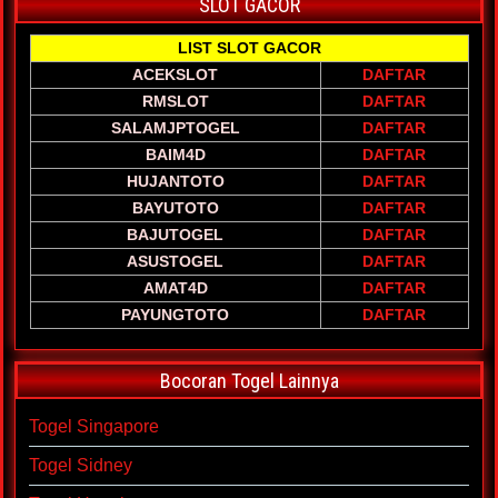
SLOT GACOR
LIST SLOT GACOR
ACEKSLOT
DAFTAR
RMSLOT
DAFTAR
SALAMJPTOGEL
DAFTAR
BAIM4D
DAFTAR
HUJANTOTO
DAFTAR
BAYUTOTO
DAFTAR
BAJUTOGEL
DAFTAR
ASUSTOGEL
DAFTAR
AMAT4D
DAFTAR
PAYUNGTOTO
DAFTAR
Bocoran Togel Lainnya
Togel Singapore
Togel Sidney