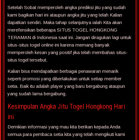
Setelah Sobat memperoleh angka prediksi jitu yang sudah
kami bagikan hari ini ataupun angka jitu yang telah Kalian
dapatkan sendiri. Maka tahap selanjutnya ialah Kita akan
merefensikan beberapa SITUS TOGEL HONGKONG
TERAMAN di Indonesia saat ini. Jangan diragukan lagi untuk
situs-situs togel online ini karena memang banyak
memperoleh kesan yang positif jika telah membahas situs-
situs togel tersebut.
Kalian bisa mendapatkan berbagai penawaran menarik
seperti promosi yang diberlakukan untuk setiap member
setia. Baik itu adalah player yang baru bergabung ataupun
yang sudah lama bergabung.
Kesimpulan Angka Jitu Togel Hongkong Hari
ini
Demikian informasi yang mau kita berikan kepada Anda
semua para pembaca setia kita yang telah mengikuti kami