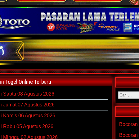
n Togel Online Terbaru
i Sabtu 08 Agustus 2026
i Jumat 07 Agustus 2026
ni Kamis 06 Agustus 2026
Bocoran
ni Rabu 05 Agustus 2026
Bocoran
ni Minggu 02 Agustus 2026