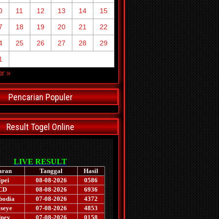
0
11
12
13
14
15
7
18
19
20
21
22
4
25
26
27
28
29
1
r »
Pencarian Populer
Result Togel Online