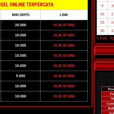
GEL ONLINE TERPERCAYA
9
1
16
1
MIN DEPO
LINK
23
2
20.000
KLIK DI SINI
30
3
10.000
KLIK DI SINI
« Feb
Ap
10.000
KLIK DI SINI
10.000
KLIK DI SINI
10.000
KLIK DI SINI
5.000
KLIK DI SINI
10.000
KLIK DI SINI
10.000
KLIK DI SINI