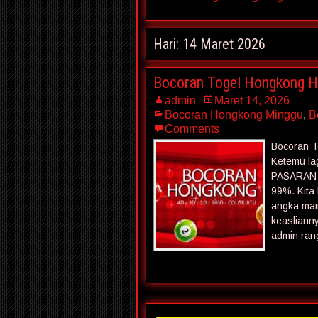
Hari:
14 Maret 2026
Bocoran Togel Hongkong Ha
admin
Maret 14, 2026
Bocoran Hongkong Minggu
,
B
Comments
Bocoran T
Ketemu la
PASARAN H
99%. Kita
angka mai
keaslianny
admin ran