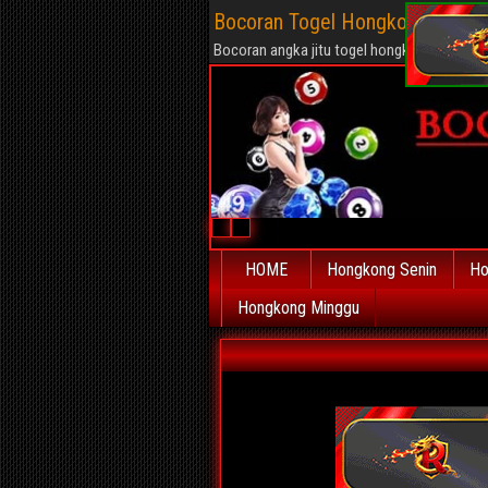
Bocoran Togel Hongkong AKUR
Bocoran angka jitu togel hongkong paling a
HOME
Hongkong Senin
Ho
Hongkong Minggu