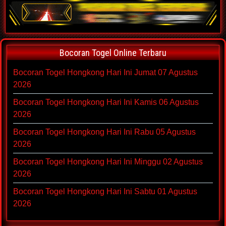
Bocoran Togel Online Terbaru
Bocoran Togel Hongkong Hari Ini Jumat 07 Agustus
2026
Bocoran Togel Hongkong Hari Ini Kamis 06 Agustus
2026
Bocoran Togel Hongkong Hari Ini Rabu 05 Agustus
2026
Bocoran Togel Hongkong Hari Ini Minggu 02 Agustus
2026
Bocoran Togel Hongkong Hari Ini Sabtu 01 Agustus
2026