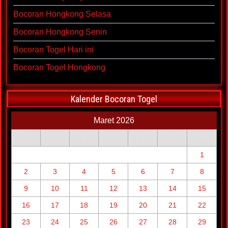
Bocoran Hongkong Selasa
Bocoran Hongkong Senin
Bocoran Togel Hari ini
Bocoran Togel Hongkong
Kalender Bocoran Togel
Maret 2026
S
S
R
K
J
S
M
1
2
3
4
5
6
7
8
9
10
11
12
13
14
15
16
17
18
19
20
21
22
23
24
25
26
27
28
29