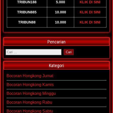
TRIBUN188
5.000
KLIK DI SINI
TRIBUN885
10.000
KLIK DI SINI
TRIBUN88
10.000
KLIK DI SINI
Pencarian
Kategori
Bocoran Hongkong Jumat
Bocoran Hongkong Kamis
Bocoran Hongkong Minggu
Bocoran Hongkong Rabu
Bocoran Hongkong Sabtu