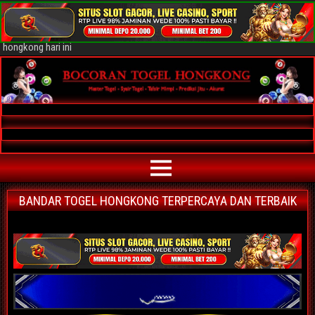
Bocoran Togel Hongkong AKURAT
Bocoran angka jitu togel hongkong paling akurat | prediksi situs agen
bandar togel hongkong terpercaya | nomor main hongkong | data keluaran
hongkong hari ini
BANDAR TOGEL HONGKONG TERPERCAYA DAN TERBAIK