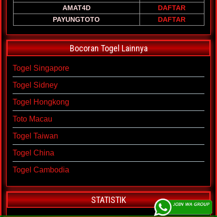
AMAT4D
DAFTAR
PAYUNGTOTO
DAFTAR
Bocoran Togel Lainnya
Togel Singapore
Togel Sidney
Togel Hongkong
Toto Macau
Togel Taiwan
Togel China
Togel Cambodia
STATISTIK