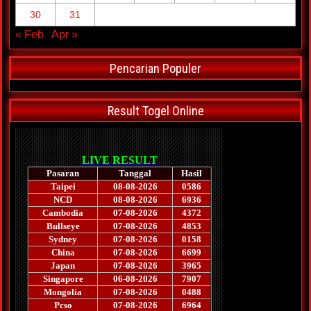
30
31
« Feb
Apr »
Pencarian Populer
Result Togel Online