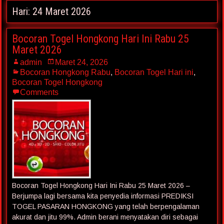
Hari:
24 Maret 2026
Bocoran Togel Hongkong Hari Ini Rabu 25
Maret 2026
admin
Maret 24, 2026
Bocoran Hongkong Rabu
,
Bocoran Togel Hari ini
,
Bocoran Togel Hongkong
Comments
Bocoran Togel Hongkong Hari Ini Rabu 25 Maret 2026 –
Berjumpa lagi bersama kita penyedia informasi PREDIKSI
TOGEL PASARAN HONGKONG yang telah berpengalaman
akurat dan jitu 99%. Admin berani menyatakan diri sebagai