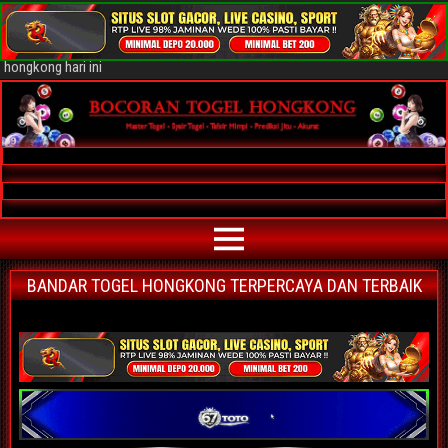
Bocoran Togel Hongkong AKURAT
Bocoran angka jitu togel hongkong paling akurat | prediksi situs agen
bandar togel hongkong terpercaya | nomor main hongkong | data keluaran
hongkong hari ini
BANDAR TOGEL HONGKONG TERPERCAYA DAN TERBAIK