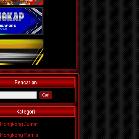
Pencarian
Kategori
 Hongkong Jumat
 Hongkong Kamis