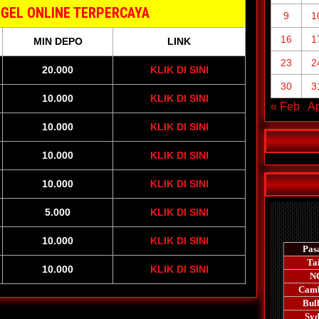
GEL ONLINE TERPERCAYA
9
1
16
1
MIN DEPO
LINK
23
2
20.000
KLIK DI SINI
30
3
10.000
KLIK DI SINI
« Feb
Ap
10.000
KLIK DI SINI
10.000
KLIK DI SINI
10.000
KLIK DI SINI
5.000
KLIK DI SINI
10.000
KLIK DI SINI
10.000
KLIK DI SINI