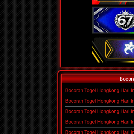
Bocora
Bocoran Togel Hongkong Hari In
Bocoran Togel Hongkong Hari I
Bocoran Togel Hongkong Hari I
Bocoran Togel Hongkong Hari I
Bocoran Togel Hongkong Hari In