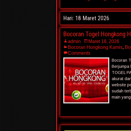
Hari:
18 Maret 2026
Bocoran Togel Hongkong Ha
admin
Maret 18, 2026
Bocoran Hongkong Kamis
,
Bo
Comments
Bocoran T
Berjumpa 
TOGEL PA
akurat dan
website p
sudah terb
main yang