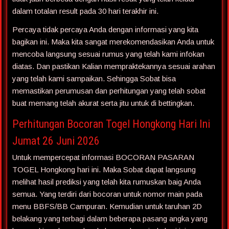
dalam totalan result pada 30 hari terakhir ini.
Percaya tidak percaya Anda dengan informasi yang kita
bagikan ini. Maka kita sangat merekomendasikan Anda untuk
mencoba langsung sesuai rumus yang telah kami infokan
diatas. Dan pastikan Kalian mempraktekannya sesuai arahan
yang telah kami sampaikan. Sehingga Sobat bisa
memastikan perumusan dan perhitungan yang telah sobat
buat memang telah akurat serta jitu untuk di bettingkan.
Perhitungan Bocoran Togel Hongkong Hari Ini
Jumat 26 Juni 2026
Untuk mempercepat informasi BOCORAN PASARAN
TOGEL Hongkong hari ini. Maka Sobat dapat langsung
melihat hasil prediksi yang telah kita rumuskan baig Anda
semua. Yang terdiri dari bocoran untuk nomor main pada
menu BBFS/BB Campuran. Kemudian untuk taruhan 2D
belakang yang terbagi dalam beberapa pasang angka yang