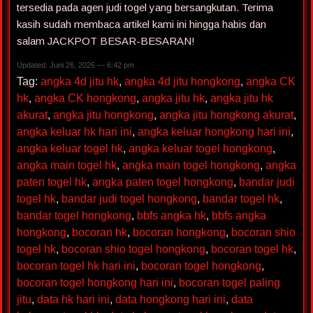
tersedia pada agen judi togel yang bersangkutan. Terima
kasih sudah membaca artikel kami ini hingga habis dan
salam JACKPOT BESAR-BESARAN!
Updated: Juni 26, 2026 — 6:42 pm
Tag:
angka 4d jitu hk
,
angka 4d jitu hongkong
,
angka CK
hk
,
angka CK hongkong
,
angka jitu hk
,
angka jitu hk
akurat
,
angka jitu hongkong
,
angka jitu hongkong akurat
,
angka keluar hk hari ini
,
angka keluar hongkong hari ini
,
angka keluar togel hk
,
angka keluar togel hongkong
,
angka main togel hk
,
angka main togel hongkong
,
angka
paten togel hk
,
angka paten togel hongkong
,
bandar judi
togel hk
,
bandar judi togel hongkong
,
bandar togel hk
,
bandar togel hongkong
,
bbfs angka hk
,
bbfs angka
hongkong
,
bocoran hk
,
bocoran hongkong
,
bocoran shio
togel hk
,
bocoran shio togel hongkong
,
bocoran togel hk
,
bocoran togel hk hari ini
,
bocoran togel hongkong
,
bocoran togel hongkong hari ini
,
bocoran togel paling
jitu
,
data hk hari ini
,
data hongkong hari ini
,
data