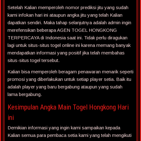
Setelah Kalian memperoleh nomor prediksi jitu yang sudah
kami infokan hari ini ataupun angka jitu yang telah Kalian
dapatkan sendiri. Maka tahap selanjutnya adalah admin ingin
merefensikan beberapa AGEN TOGEL HONGKONG
TERPERCAYA di Indonesia saat ini. Tidak perlu diragukan
lagi untuk situs-situs togel online ini karena memang banyak
mendapatkan informasi yang positif jika telah membahas
situs-situs togel tersebut.
Kalian bisa memperoleh beragam penawaran menarik seperti
promosi yang diberlakukan untuk setiap player setia. Baik itu
adalah player yang baru bergabung ataupun yang sudah
lama bergabung.
Kesimpulan Angka Main Togel Hongkong Hari
ini
Demikian informasi yang ingin kami sampaikan kepada
Kalian semua para pembaca setia kami yang telah mengikuti