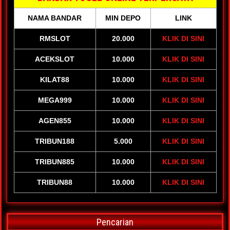
NAMA BANDAR
MIN DEPO
LINK
RMSLOT
20.000
KLIK DI SINI
ACEKSLOT
10.000
KLIK DI SINI
KILAT88
10.000
KLIK DI SINI
MEGA999
10.000
KLIK DI SINI
AGEN855
10.000
KLIK DI SINI
TRIBUN188
5.000
KLIK DI SINI
TRIBUN885
10.000
KLIK DI SINI
TRIBUN88
10.000
KLIK DI SINI
Pencarian