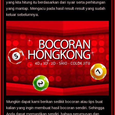
yang kita hitung itu berdasarkan dari syair serta perhitungan
yang mantap. Mengacu pada hasil result-result yang sudah
keluar sebelumnya.
Mungkin dapat kami berikan sedikit bocoran atau tips buat
kalian yang ingin membuat hasil bocoran sendiri. Sehingga
Anda dapat memastikan sendiri, bahwa perumusan dan