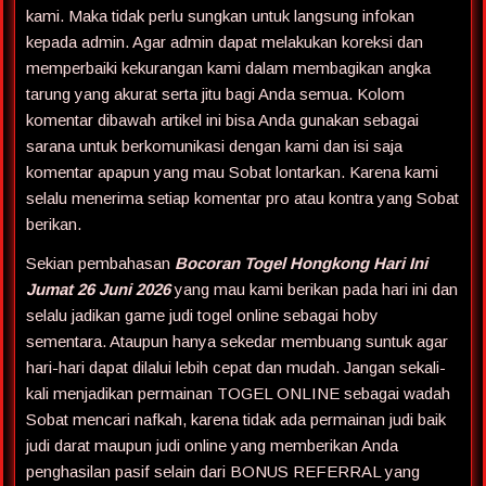
kami. Maka tidak perlu sungkan untuk langsung infokan
kepada admin. Agar admin dapat melakukan koreksi dan
memperbaiki kekurangan kami dalam membagikan angka
tarung yang akurat serta jitu bagi Anda semua. Kolom
komentar dibawah artikel ini bisa Anda gunakan sebagai
sarana untuk berkomunikasi dengan kami dan isi saja
komentar apapun yang mau Sobat lontarkan. Karena kami
selalu menerima setiap komentar pro atau kontra yang Sobat
berikan.
Sekian pembahasan
Bocoran Togel Hongkong Hari Ini
Jumat 26 Juni 2026
yang mau kami berikan pada hari ini dan
selalu jadikan game judi togel online sebagai hoby
sementara. Ataupun hanya sekedar membuang suntuk agar
hari-hari dapat dilalui lebih cepat dan mudah. Jangan sekali-
kali menjadikan permainan TOGEL ONLINE sebagai wadah
Sobat mencari nafkah, karena tidak ada permainan judi baik
judi darat maupun judi online yang memberikan Anda
penghasilan pasif selain dari BONUS REFERRAL yang