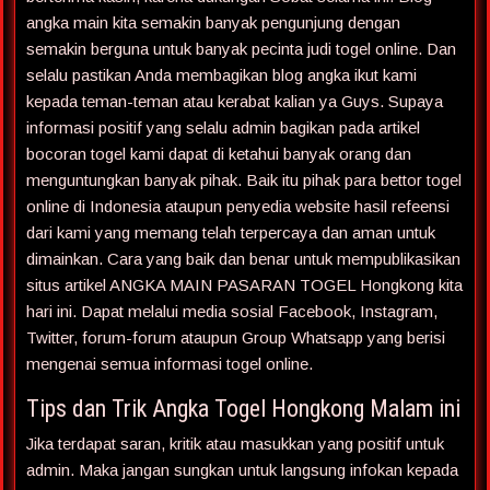
angka main kita semakin banyak pengunjung dengan
semakin berguna untuk banyak pecinta judi togel online. Dan
selalu pastikan Anda membagikan blog angka ikut kami
kepada teman-teman atau kerabat kalian ya Guys. Supaya
informasi positif yang selalu admin bagikan pada artikel
bocoran togel kami dapat di ketahui banyak orang dan
menguntungkan banyak pihak. Baik itu pihak para bettor togel
online di Indonesia ataupun penyedia website hasil refeensi
dari kami yang memang telah terpercaya dan aman untuk
dimainkan. Cara yang baik dan benar untuk mempublikasikan
situs artikel ANGKA MAIN PASARAN TOGEL Hongkong kita
hari ini. Dapat melalui media sosial Facebook, Instagram,
Twitter, forum-forum ataupun Group Whatsapp yang berisi
mengenai semua informasi togel online.
Tips dan Trik Angka Togel Hongkong Malam ini
Jika terdapat saran, kritik atau masukkan yang positif untuk
admin. Maka jangan sungkan untuk langsung infokan kepada