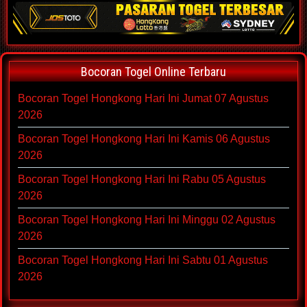
Bocoran Togel Online Terbaru
Bocoran Togel Hongkong Hari Ini Jumat 07 Agustus
2026
Bocoran Togel Hongkong Hari Ini Kamis 06 Agustus
2026
Bocoran Togel Hongkong Hari Ini Rabu 05 Agustus
2026
Bocoran Togel Hongkong Hari Ini Minggu 02 Agustus
2026
Bocoran Togel Hongkong Hari Ini Sabtu 01 Agustus
2026