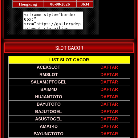
SLOT GACOR
LIST SLOT GACOR
ACEKSLOT
DAFTAR
RMSLOT
DAFTAR
SALAMJPTOGEL
DAFTAR
BAIM4D
DAFTAR
HUJANTOTO
DAFTAR
BAYUTOTO
DAFTAR
BAJUTOGEL
DAFTAR
ASUSTOGEL
DAFTAR
AMAT4D
DAFTAR
PAYUNGTOTO
DAFTAR