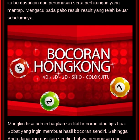
itu berdasarkan dari perumusan serta perhitungan yang
mantap. Mengacu pada paito result-result yang telah keluar
sebelumnya.
Mungkin bisa admin bagikan sedikit bocoran atau tips buat
Sobat yang ingin membuat hasil bocoran sendiri. Sehingga
Anda dapat memastikan sendiri, bahwa perumusan dan