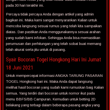
pada 30 hari terakhir ini.
Percaya tidak percaya Anda dengan artikel yang admin
bagikan ini. Maka kami sangat menyarankan Kalian untuk
mencoba langsung sesuai rumus yang telah kita sampaikan
diatas. Dan pastikan Anda menggunakannya sesuai arahan
yang sudah kami infokan. Sehingga Anda bisa memastikan
perumusan dan perhitungan yang telah sobat buat memang
telah akurat serta jitu untuk di pasang.
Syair Bocoran Togel Hongkong Hari Ini Jumat
18 Juni 2021
Untuk mempercepat informasi ANGKA TARUNG PASARAN
TOGEL Hongkong hari ini. Maka Anda dapat langsung
melihat hasil bocoran yang sudah kami rumuskan baig Kalian
semua. Yang terdiri dari bocoran untuk nomor ikut pada
menu BBFS/BB Campuran. Kemudian untuk betting 2D
belakang yang terbagi dalam beberapa pasang angka yang