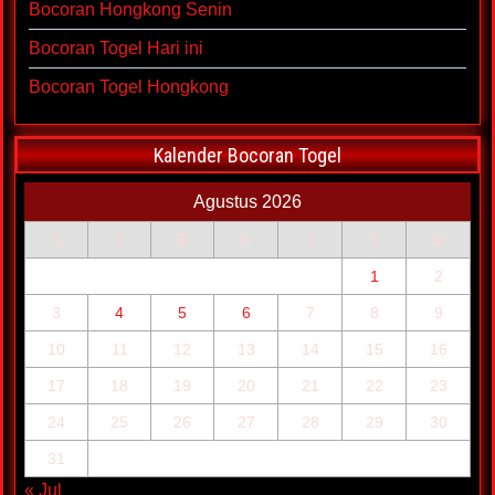
Bocoran Hongkong Senin
Bocoran Togel Hari ini
Bocoran Togel Hongkong
Kalender Bocoran Togel
Agustus 2026
S
S
R
K
J
S
M
1
2
3
4
5
6
7
8
9
10
11
12
13
14
15
16
17
18
19
20
21
22
23
24
25
26
27
28
29
30
31
« Jul