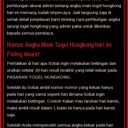
perhitungan akurat admin tentang angka main togel hongkong
hari ini memang sudah terpercaya. Jadi langsung saja di
simak detail penjelasan kami tentang cara perhitungan
angka
tarung togel hongkong
yang admin pakai untuk diberikan
kepada semua pembaca.
Rumus Angka Main Togel Hongkong hari ini
Paling Akurat
Perhatikan di hari apa Sobat ingin melakukan bettingan dan
urutkan sekitar 30 hari result terakhir yang telah keluar pada
PASARAN TOGEL HONGKONG.
Setelah itu Sobat ambil nomor-nomor yang keluar hanya
pada hari yang sama seperti hari dimana Sobat ingin
melakukan bettingan. Contoh Kalian mau taruhan hari kamis,
maka ambil result dalam 1 bulan ini hanya pada hari kamis
saja.
Setelah Anda memperoleh semua angka keluar pada hari