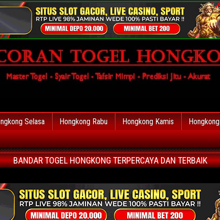
AT
kurat | prediksi situs agen bandar togel hongkong terpercaya | nomor main hon
ngkong Selasa
Hongkong Rabu
Hongkong Kamis
Hongkong
BANDAR TOGEL HONGKONG TERPERCAYA DAN TERBAIK