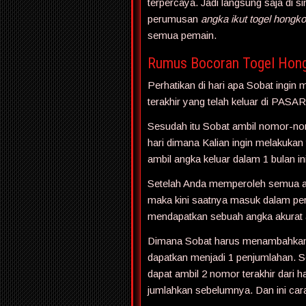
terpercaya. Jadi langsung saja di 
perumusan
angka ikut togel hongk
semua pemain.
Rumus Bocoran Togel Hongko
Perhatikan di hari apa Sobat ingin 
terakhir yang telah keluar di 
Sesudah itu Sobat ambil nomor-nom
hari dimana Kalian ingin melakukan
ambil angka keluar dalam 1 bulan in
Setelah Anda memperoleh semua ang
maka kini saatnya masuk dalam pe
mendapatkan sebuah angka akurat ata
Dimana Sobat harus menambahkan 
dapatkan menjadi 1 penjumlahan. S
dapat ambil 2 nomor terakhir dari ha
jumlahkan sebelumnya. Dan ini car