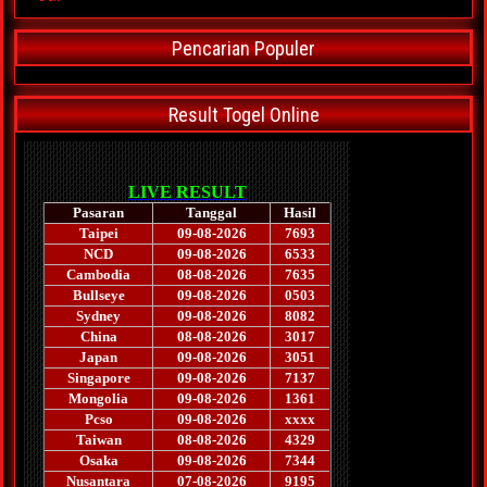
Pencarian Populer
Result Togel Online