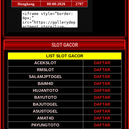
SLOT GACOR
LIST SLOT GACOR
ACEKSLOT
DAFTAR
RMSLOT
DAFTAR
SALAMJPTOGEL
DAFTAR
BAIM4D
DAFTAR
HUJANTOTO
DAFTAR
BAYUTOTO
DAFTAR
BAJUTOGEL
DAFTAR
ASUSTOGEL
DAFTAR
AMAT4D
DAFTAR
PAYUNGTOTO
DAFTAR