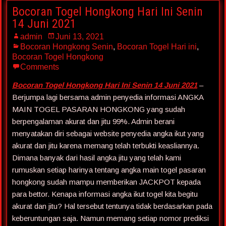
Bocoran Togel Hongkong Hari Ini Senin
14 Juni 2021
admin
Juni 13, 2021
Bocoran Hongkong Senin
,
Bocoran Togel Hari ini
,
Bocoran Togel Hongkong
Comments
Bocoran Togel Hongkong Hari Ini Senin 14 Juni 2021
–
Berjumpa lagi bersama admin penyedia informasi ANGKA
MAIN TOGEL PASARAN HONGKONG yang sudah
berpengalaman akurat dan jitu 99%. Admin berani
menyatakan diri sebagai website penyedia angka ikut yang
akurat dan jitu karena memang telah terbukti keasliannya.
Dimana banyak dari hasil angka jitu yang telah kami
rumuskan setiap harinya tentang angka main togel pasaran
hongkong sudah mampu memberikan JACKPOT kepada
para bettor. Kenapa informasi angka ikut togel kita begitu
akurat dan jitu? Hal tersebut tentunya tidak berdasarkan pada
keberuntungan saja. Namun memang setiap nomor prediksi