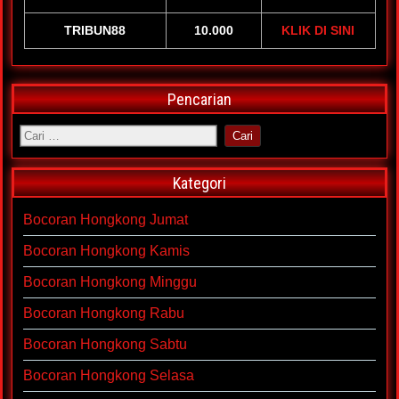
TRIBUN88
10.000
KLIK DI SINI
Pencarian
Kategori
Bocoran Hongkong Jumat
Bocoran Hongkong Kamis
Bocoran Hongkong Minggu
Bocoran Hongkong Rabu
Bocoran Hongkong Sabtu
Bocoran Hongkong Selasa