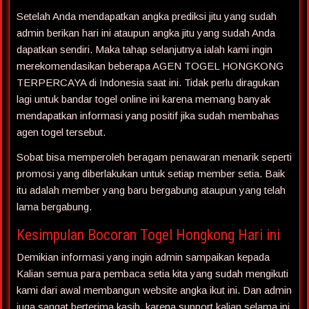
Setelah Anda mendapatkan angka prediksi jitu yang sudah
admin berikan hari ini ataupun angka jitu yang sudah Anda
dapatkan sendiri. Maka tahap selanjutnya ialah kami ingin
merekomendasikan beberapa AGEN TOGEL HONGKONG
TERPERCAYA di Indonesia saat ini. Tidak perlu diragukan
lagi untuk bandar togel online ini karena memang banyak
mendapatkan informasi yang positif jika sudah membahas
agen togel tersebut.
Sobat bisa memperoleh beragam penawaran menarik seperti
promosi yang diberlakukan untuk setiap member setia. Baik
itu adalah member yang baru bergabung ataupun yang telah
lama bergabung.
Kesimpulan Bocoran Togel Hongkong Hari ini
Demikian informasi yang ingin admin sampaikan kepada
Kalian semua para pembaca setia kita yang sudah mengikuti
kami dari awal membangun website angka ikut ini. Dan admin
juga sangat berterima kasih, karena support kalian selama ini.