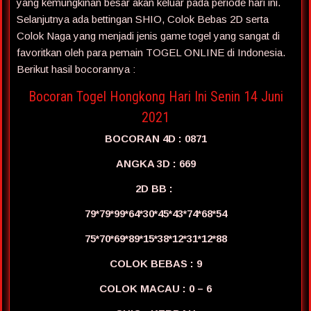
yang kemungkinan besar akan keluar pada periode hari ini.
Selanjutnya ada bettingan SHIO, Colok Bebas 2D serta
Colok Naga yang menjadi jenis game togel yang sangat di
favoritkan oleh para pemain TOGEL ONLINE di Indonesia.
Berikut hasil bocorannya :
Bocoran Togel Hongkong Hari Ini Senin 14 Juni
2021
BOCORAN 4D : 0871
ANGKA 3D : 669
2D BB :
79*79*99*64*30*45*43*74*68*54
75*70*69*89*15*38*12*31*12*88
COLOK BEBAS : 9
COLOK MACAU : 0 – 6