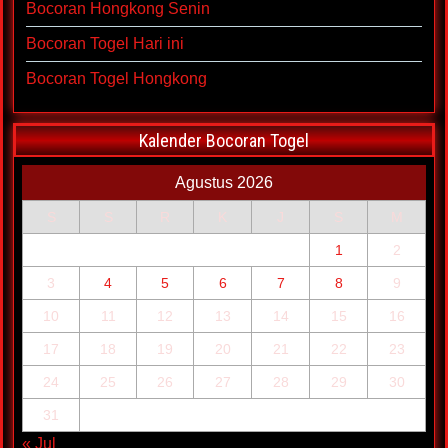
Bocoran Hongkong Senin
Bocoran Togel Hari ini
Bocoran Togel Hongkong
Kalender Bocoran Togel
Agustus 2026
S
S
R
K
J
S
M
1
2
3
4
5
6
7
8
9
10
11
12
13
14
15
16
17
18
19
20
21
22
23
24
25
26
27
28
29
30
31
« Jul