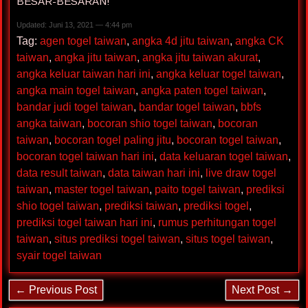
BESAR-BESARAN!
Updated: Juni 13, 2021 — 4:44 pm
Tag:
agen togel taiwan
,
angka 4d jitu taiwan
,
angka CK
taiwan
,
angka jitu taiwan
,
angka jitu taiwan akurat
,
angka keluar taiwan hari ini
,
angka keluar togel taiwan
,
angka main togel taiwan
,
angka paten togel taiwan
,
bandar judi togel taiwan
,
bandar togel taiwan
,
bbfs
angka taiwan
,
bocoran shio togel taiwan
,
bocoran
taiwan
,
bocoran togel paling jitu
,
bocoran togel taiwan
,
bocoran togel taiwan hari ini
,
data keluaran togel taiwan
,
data result taiwan
,
data taiwan hari ini
,
live draw togel
taiwan
,
master togel taiwan
,
paito togel taiwan
,
prediksi
shio togel taiwan
,
prediksi taiwan
,
prediksi togel
,
prediksi togel taiwan hari ini
,
rumus perhitungan togel
taiwan
,
situs prediksi togel taiwan
,
situs togel taiwan
,
syair togel taiwan
← Previous Post
Next Post →