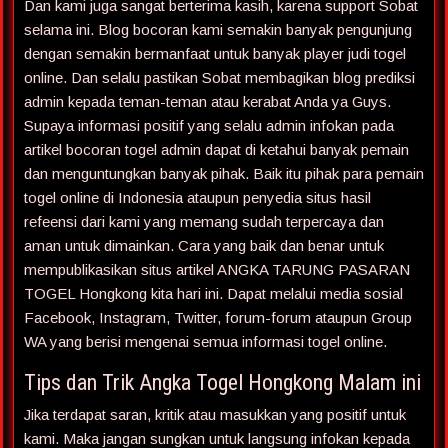
Dan kami juga sangat berterima kasih, karena support Sobat
selama ini. Blog bocoran kami semakin banyak pengunjung
dengan semakin bermanfaat untuk banyak player judi togel
online. Dan selalu pastikan Sobat membagikan blog prediksi
admin kepada teman-teman atau kerabat Anda ya Guys.
Supaya informasi positif yang selalu admin infokan pada
artikel bocoran togel admin dapat di ketahui banyak pemain
dan menguntungkan banyak pihak. Baik itu pihak para pemain
togel online di Indonesia ataupun penyedia situs hasil
refeensi dari kami yang memang sudah terpercaya dan
aman untuk dimainkan. Cara yang baik dan benar untuk
mempublikasikan situs artikel ANGKA TARUNG PASARAN
TOGEL Hongkong kita hari ini. Dapat melalui media sosial
Facebook, Instagram, Twitter, forum-forum ataupun Group
WA yang berisi mengenai semua informasi togel online.
Tips dan Trik Angka Togel Hongkong Malam ini
Jika terdapat saran, kritik atau masukkan yang positif untuk
kami. Maka jangan sungkan untuk langsung infokan kepada