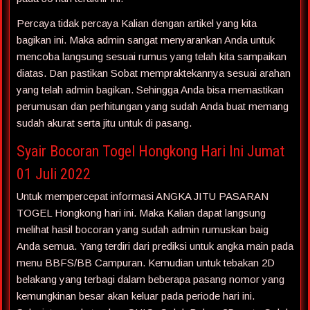
Percaya tidak percaya Kalian dengan artikel yang kita
bagikan ini. Maka admin sangat menyarankan Anda untuk
mencoba langsung sesuai rumus yang telah kita sampaikan
diatas. Dan pastikan Sobat mempraktekannya sesuai arahan
yang telah admin bagikan. Sehingga Anda bisa memastikan
perumusan dan perhitungan yang sudah Anda buat memang
sudah akurat serta jitu untuk di pasang.
Syair Bocoran Togel Hongkong Hari Ini Jumat
01 Juli 2022
Untuk mempercepat informasi ANGKA JITU PASARAN
TOGEL Hongkong hari ini. Maka Kalian dapat langsung
melihat hasil bocoran yang sudah admin rumuskan baig
Anda semua. Yang terdiri dari prediksi untuk angka main pada
menu BBFS/BB Campuran. Kemudian untuk tebakan 2D
belakang yang terbagi dalam beberapa pasang nomor yang
kemungkinan besar akan keluar pada periode hari ini.