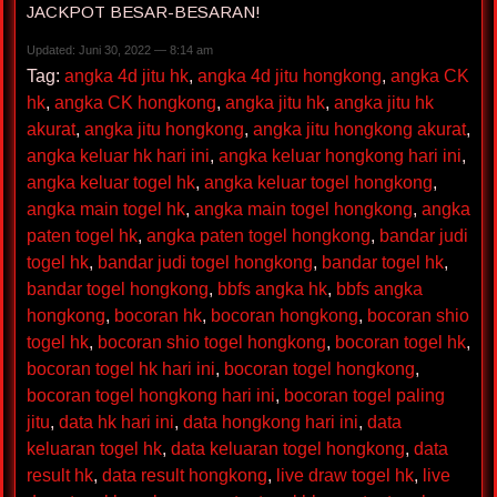
JACKPOT BESAR-BESARAN!
Updated: Juni 30, 2022 — 8:14 am
Tag:
angka 4d jitu hk
,
angka 4d jitu hongkong
,
angka CK
hk
,
angka CK hongkong
,
angka jitu hk
,
angka jitu hk
akurat
,
angka jitu hongkong
,
angka jitu hongkong akurat
,
angka keluar hk hari ini
,
angka keluar hongkong hari ini
,
angka keluar togel hk
,
angka keluar togel hongkong
,
angka main togel hk
,
angka main togel hongkong
,
angka
paten togel hk
,
angka paten togel hongkong
,
bandar judi
togel hk
,
bandar judi togel hongkong
,
bandar togel hk
,
bandar togel hongkong
,
bbfs angka hk
,
bbfs angka
hongkong
,
bocoran hk
,
bocoran hongkong
,
bocoran shio
togel hk
,
bocoran shio togel hongkong
,
bocoran togel hk
,
bocoran togel hk hari ini
,
bocoran togel hongkong
,
bocoran togel hongkong hari ini
,
bocoran togel paling
jitu
,
data hk hari ini
,
data hongkong hari ini
,
data
keluaran togel hk
,
data keluaran togel hongkong
,
data
result hk
,
data result hongkong
,
live draw togel hk
,
live