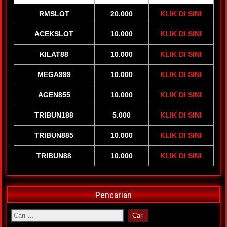
RMSLOT
20.000
KLIK DI SINI
ACEKSLOT
10.000
KLIK DI SINI
KILAT88
10.000
KLIK DI SINI
MEGA999
10.000
KLIK DI SINI
AGEN855
10.000
KLIK DI SINI
TRIBUN188
5.000
KLIK DI SINI
TRIBUN885
10.000
KLIK DI SINI
TRIBUN88
10.000
KLIK DI SINI
Pencarian