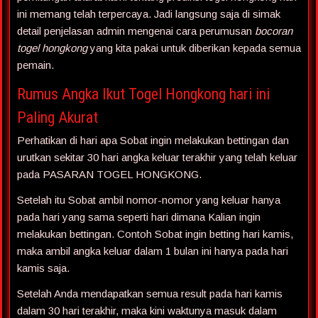
ini memang telah terpercaya. Jadi langsung saja di simak
detail penjelasan admin mengenai cara perumusan
bocoran
togel hongkong
yang kita pakai untuk diberikan kepada semua
pemain.
Rumus Angka Ikut Togel Hongkong hari ini
Paling Akurat
Perhatikan di hari apa Sobat ingin melakukan bettingan dan
urutkan sekitar 30 hari angka keluar terakhir yang telah keluar
pada PASARAN TOGEL HONGKONG.
Setelah itu Sobat ambil nomor-nomor yang keluar hanya
pada hari yang sama seperti hari dimana Kalian ingin
melakukan bettingan. Contoh Sobat ingin betting hari kamis,
maka ambil angka keluar dalam 1 bulan ini hanya pada hari
kamis saja.
Setelah Anda mendapatkan semua result pada hari kamis
dalam 30 hari terakhir, maka kini waktunya masuk dalam