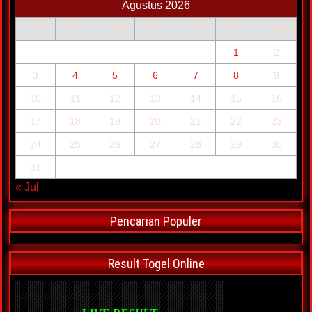
Agustus 2026
S
S
R
K
J
S
M
1
2
3
4
5
6
7
8
9
10
11
12
13
14
15
16
17
18
19
20
21
22
23
24
25
26
27
28
29
30
31
« Jul
Pencarian Populer
Result Togel Online