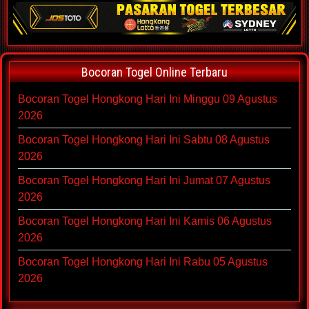
Bocoran Togel Online Terbaru
Bocoran Togel Hongkong Hari Ini Minggu 09 Agustus
2026
Bocoran Togel Hongkong Hari Ini Sabtu 08 Agustus
2026
Bocoran Togel Hongkong Hari Ini Jumat 07 Agustus
2026
Bocoran Togel Hongkong Hari Ini Kamis 06 Agustus
2026
Bocoran Togel Hongkong Hari Ini Rabu 05 Agustus
2026