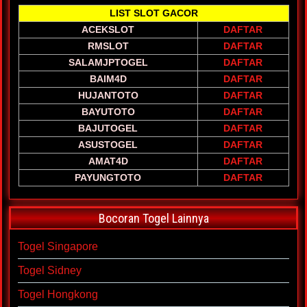
LIST SLOT GACOR
ACEKSLOT
DAFTAR
RMSLOT
DAFTAR
SALAMJPTOGEL
DAFTAR
BAIM4D
DAFTAR
HUJANTOTO
DAFTAR
BAYUTOTO
DAFTAR
BAJUTOGEL
DAFTAR
ASUSTOGEL
DAFTAR
AMAT4D
DAFTAR
PAYUNGTOTO
DAFTAR
Bocoran Togel Lainnya
Togel Singapore
Togel Sidney
Togel Hongkong