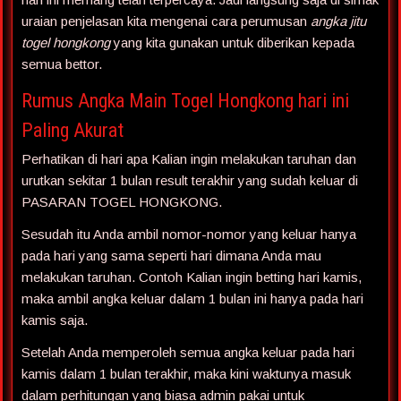
uraian penjelasan kita mengenai cara perumusan
angka jitu
togel hongkong
yang kita gunakan untuk diberikan kepada
semua bettor.
Rumus Angka Main Togel Hongkong hari ini
Paling Akurat
Perhatikan di hari apa Kalian ingin melakukan taruhan dan
urutkan sekitar 1 bulan result terakhir yang sudah keluar di
PASARAN TOGEL HONGKONG.
Sesudah itu Anda ambil nomor-nomor yang keluar hanya
pada hari yang sama seperti hari dimana Anda mau
melakukan taruhan. Contoh Kalian ingin betting hari kamis,
maka ambil angka keluar dalam 1 bulan ini hanya pada hari
kamis saja.
Setelah Anda memperoleh semua angka keluar pada hari
kamis dalam 1 bulan terakhir, maka kini waktunya masuk
dalam perhitungan yang biasa admin pakai untuk