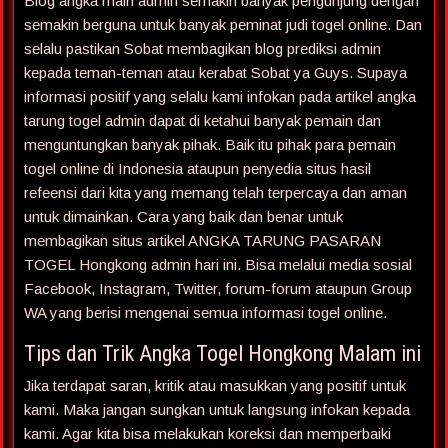
Blog angka main admin semakin banyak pengunjung dengan
semakin berguna untuk banyak peminat judi togel online. Dan
selalu pastikan Sobat membagikan blog prediksi admin
kepada teman-teman atau kerabat Sobat ya Guys. Supaya
informasi positif yang selalu kami infokan pada artikel angka
tarung togel admin dapat di ketahui banyak pemain dan
menguntungkan banyak pihak. Baik itu pihak para pemain
togel online di Indonesia ataupun penyedia situs hasil
refeensi dari kita yang memang telah terpercaya dan aman
untuk dimainkan. Cara yang baik dan benar untuk
membagikan situs artikel ANGKA TARUNG PASARAN
TOGEL Hongkong admin hari ini. Bisa melalui media sosial
Facebook, Instagram, Twitter, forum-forum ataupun Group
WA yang berisi mengenai semua informasi togel online.
Tips dan Trik Angka Togel Hongkong Malam ini
Jika terdapat saran, kritik atau masukkan yang positif untuk
kami. Maka jangan sungkan untuk langsung infokan kepada
kami. Agar kita bisa melakukan koreksi dan memperbaiki