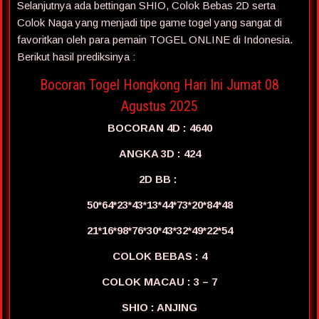
Selanjutnya ada bettingan SHIO, Colok Bebas 2D serta
Colok Naga yang menjadi tipe game togel yang sangat di
favoritkan oleh para pemain TOGEL ONLINE di Indonesia.
Berikut hasil prediksinya :
Bocoran Togel Hongkong Hari Ini Jumat 08
Agustus 2025
BOCORAN 4D : 4640
ANGKA 3D : 424
2D BB :
50*64*23*43*13*44*73*20*84*48
21*16*98*76*30*43*32*49*22*54
COLOK BEBAS : 4
COLOK MACAU : 3 – 7
SHIO : ANJING