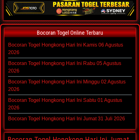
Bocoran Togel Online Terbaru
Bocoran Togel Hongkong Hari Ini Kamis 06 Agustus
2026
Bocoran Togel Hongkong Hari Ini Rabu 05 Agustus
2026
Bocoran Togel Hongkong Hari Ini Minggu 02 Agustus
2026
Bocoran Togel Hongkong Hari Ini Sabtu 01 Agustus
2026
Bocoran Togel Hongkong Hari Ini Jumat 31 Juli 2026
Bocoran Togel Hongkong Hari Ini Jumat